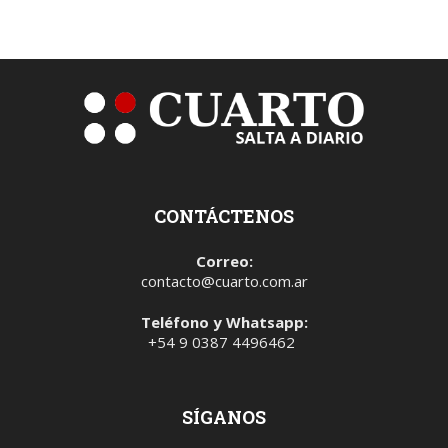
CONTÁCTENOS
Correo:
contacto@cuarto.com.ar
Teléfono y Whatsapp:
+54 9 0387 4496462
SÍGANOS