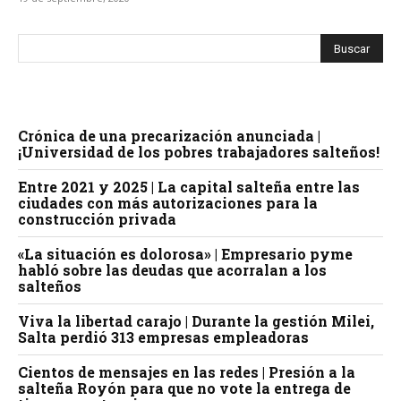
Crónica de una precarización anunciada |
¡Universidad de los pobres trabajadores salteños!
Entre 2021 y 2025 | La capital salteña entre las
ciudades con más autorizaciones para la
construcción privada
«La situación es dolorosa» | Empresario pyme
habló sobre las deudas que acorralan a los
salteños
Viva la libertad carajo | Durante la gestión Milei,
Salta perdió 313 empresas empleadoras
Cientos de mensajes en las redes | Presión a la
salteña Royón para que no vote la entrega de