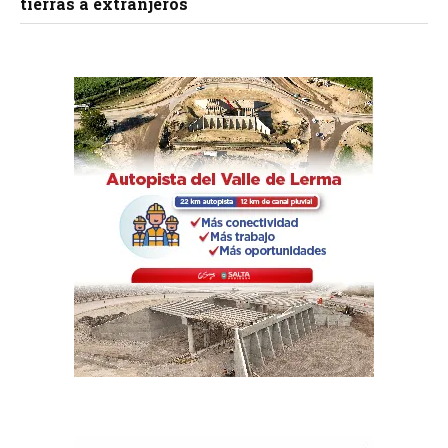
tierras a extranjeros