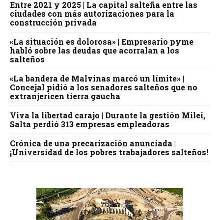
Entre 2021 y 2025 | La capital salteña entre las
ciudades con más autorizaciones para la
construcción privada
«La situación es dolorosa» | Empresario pyme
habló sobre las deudas que acorralan a los
salteños
«La bandera de Malvinas marcó un límite» |
Concejal pidió a los senadores salteños que no
extranjericen tierra gaucha
Viva la libertad carajo | Durante la gestión Milei,
Salta perdió 313 empresas empleadoras
Crónica de una precarización anunciada |
¡Universidad de los pobres trabajadores salteños!