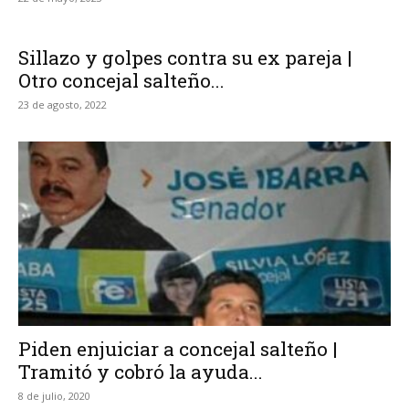
Sillazo y golpes contra su ex pareja |
Otro concejal salteño...
23 de agosto, 2022
Piden enjuiciar a concejal salteño |
Tramitó y cobró la ayuda...
8 de julio, 2020