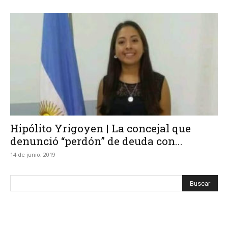
Hipólito Yrigoyen | La concejal que
denunció “perdón” de deuda con...
14 de junio, 2019