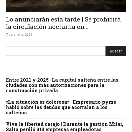
Lo anunciarán esta tarde | Se prohibirá
la circulación nocturna en...
7 de enero, 2021
Entre 2021 y 2025 | La capital salteña entre las
ciudades con más autorizaciones para la
construcción privada
«La situación es dolorosa» | Empresario pyme
habló sobre las deudas que acorralan a los
salteños
Viva la libertad carajo | Durante la gestión Milei,
Salta perdió 313 empresas empleadoras