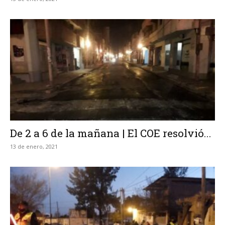
De 2 a 6 de la mañana | El COE resolvió...
13 de enero, 2021