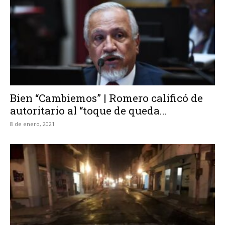
Bien “Cambiemos” | Romero calificó de
autoritario al “toque de queda...
8 de enero, 2021