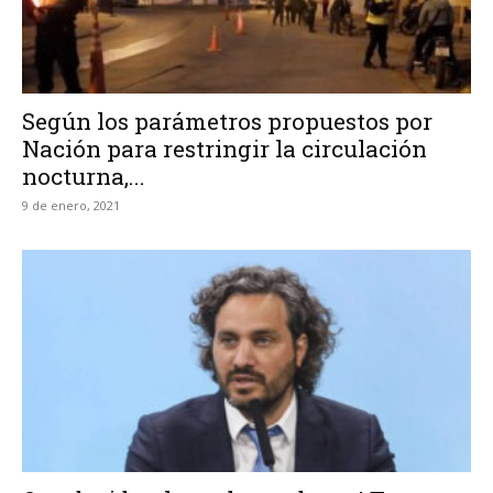
Según los parámetros propuestos por
Nación para restringir la circulación
nocturna,...
9 de enero, 2021