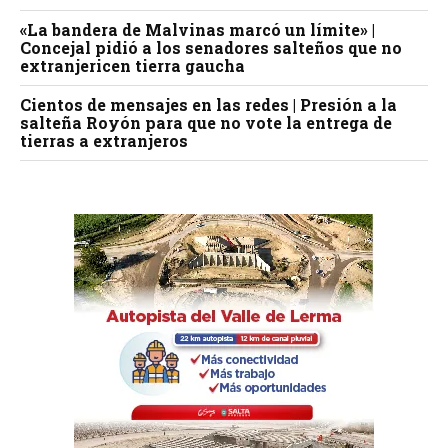
«La bandera de Malvinas marcó un límite» |
Concejal pidió a los senadores salteños que no
extranjericen tierra gaucha
Cientos de mensajes en las redes | Presión a la
salteña Royón para que no vote la entrega de
tierras a extranjeros