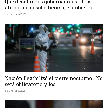
Que decidan los gobernadores | Tras
atisbos de desobediencia, el gobierno...
8 de enero, 2021
Nación flexibilizó el cierre nocturno | No
será obligatorio y los...
8 de enero, 2021