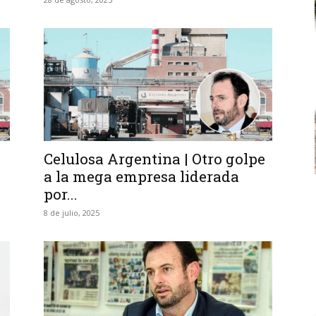
Celulosa Argentina | Otro golpe
a la mega empresa liderada
por...
8 de julio, 2025