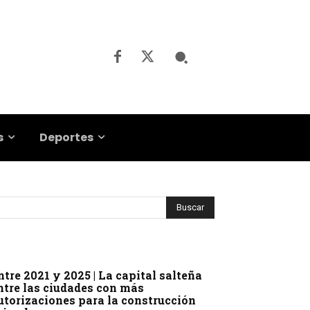
s
Deportes
ntre 2021 y 2025 | La capital salteña
ntre las ciudades con más
utorizaciones para la construcción