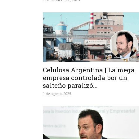
Celulosa Argentina | La mega
empresa controlada por un
salteño paralizó...
1 de agosto, 2025