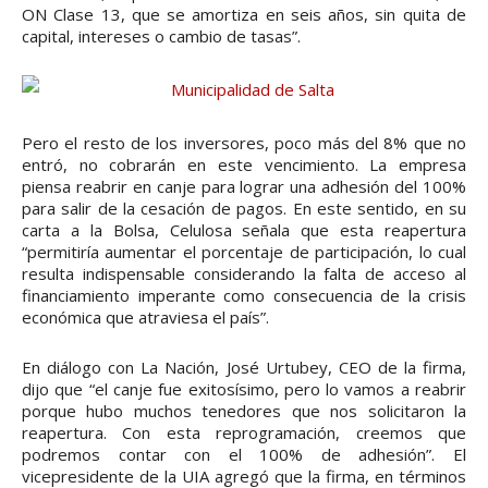
ON Clase 13, que se amortiza en seis años, sin quita de
capital, intereses o cambio de tasas”.
Pero el resto de los inversores, poco más del 8% que no
entró, no cobrarán en este vencimiento. La empresa
piensa reabrir en canje para lograr una adhesión del 100%
para salir de la cesación de pagos. En este sentido, en su
carta a la Bolsa, Celulosa señala que esta reapertura
“permitiría aumentar el porcentaje de participación, lo cual
resulta indispensable considerando la falta de acceso al
financiamiento imperante como consecuencia de la crisis
económica que atraviesa el país”.
En diálogo con La Nación, José Urtubey, CEO de la firma,
dijo que “el canje fue exitosísimo, pero lo vamos a reabrir
porque hubo muchos tenedores que nos solicitaron la
reapertura. Con esta reprogramación, creemos que
podremos contar con el 100% de adhesión”. El
vicepresidente de la UIA agregó que la firma, en términos