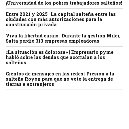
¡Universidad de los pobres trabajadores salteños!
Entre 2021 y 2025 | La capital salteña entre las
ciudades con más autorizaciones para la
construcción privada
Viva la libertad carajo | Durante la gestión Milei,
Salta perdió 313 empresas empleadoras
«La situación es dolorosa» | Empresario pyme
habló sobre las deudas que acorralan a los
salteños
Cientos de mensajes en las redes | Presión a la
salteña Royón para que no vote la entrega de
tierras a extranjeros