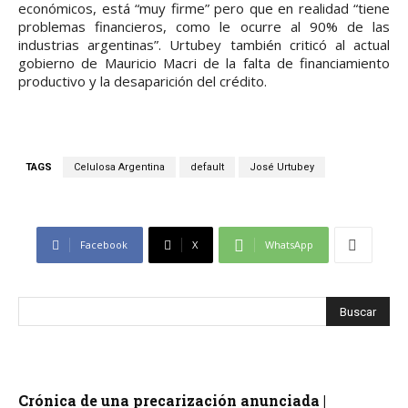
económicos, está “muy firme” pero que en realidad “tiene
problemas financieros, como le ocurre al 90% de las
industrias argentinas”. Urtubey también criticó al actual
gobierno de Mauricio Macri de la falta de financiamiento
productivo y la desaparición del crédito.
TAGS
Celulosa Argentina
default
José Urtubey
Facebook
X
WhatsApp
Crónica de una precarización anunciada |