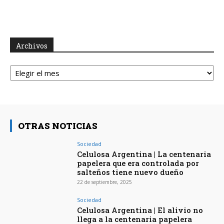
Archivos
Archivos
OTRAS NOTICIAS
Sociedad
Celulosa Argentina | La centenaria
papelera que era controlada por
salteños tiene nuevo dueño
22 de septiembre, 2025
Sociedad
Celulosa Argentina | El alivio no
llega a la centenaria papelera