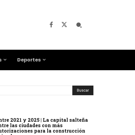
s
Deportes
ntre 2021 y 2025 | La capital salteña
ntre las ciudades con más
utorizaciones para la construcción