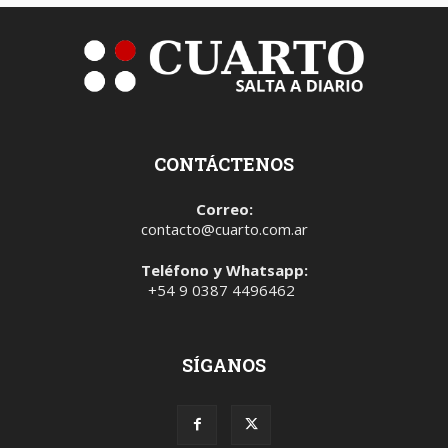
CONTÁCTENOS
Correo:
contacto@cuarto.com.ar
Teléfono y Whatsapp:
+54 9 0387 4496462
SÍGANOS