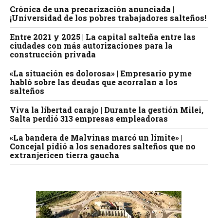
Crónica de una precarización anunciada |
¡Universidad de los pobres trabajadores salteños!
Entre 2021 y 2025 | La capital salteña entre las
ciudades con más autorizaciones para la
construcción privada
«La situación es dolorosa» | Empresario pyme
habló sobre las deudas que acorralan a los
salteños
Viva la libertad carajo | Durante la gestión Milei,
Salta perdió 313 empresas empleadoras
«La bandera de Malvinas marcó un límite» |
Concejal pidió a los senadores salteños que no
extranjericen tierra gaucha