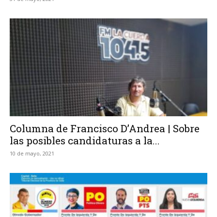
Columna de Francisco D’Andrea | Sobre
las posibles candidaturas a la...
10 de mayo, 2021