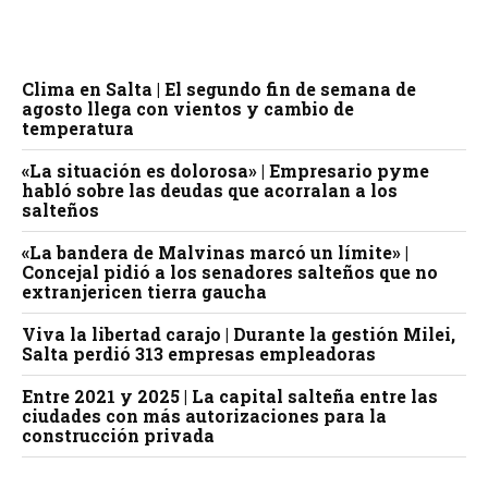
Clima en Salta | El segundo fin de semana de
agosto llega con vientos y cambio de
temperatura
«La situación es dolorosa» | Empresario pyme
habló sobre las deudas que acorralan a los
salteños
«La bandera de Malvinas marcó un límite» |
Concejal pidió a los senadores salteños que no
extranjericen tierra gaucha
Viva la libertad carajo | Durante la gestión Milei,
Salta perdió 313 empresas empleadoras
Entre 2021 y 2025 | La capital salteña entre las
ciudades con más autorizaciones para la
construcción privada