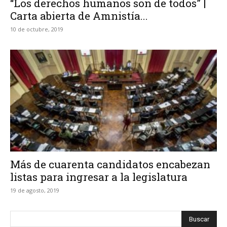
“Los derechos humanos son de todos” |
Carta abierta de Amnistía...
10 de octubre, 2019
Más de cuarenta candidatos encabezan
listas para ingresar a la legislatura
19 de agosto, 2019