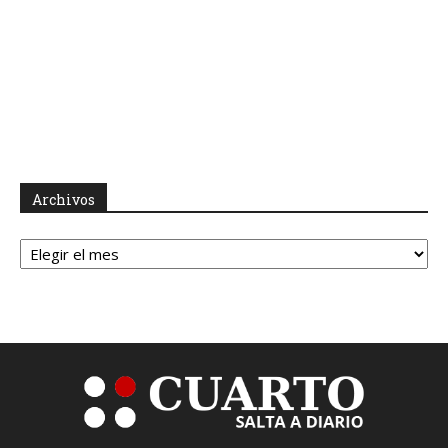
Archivos
Archivos