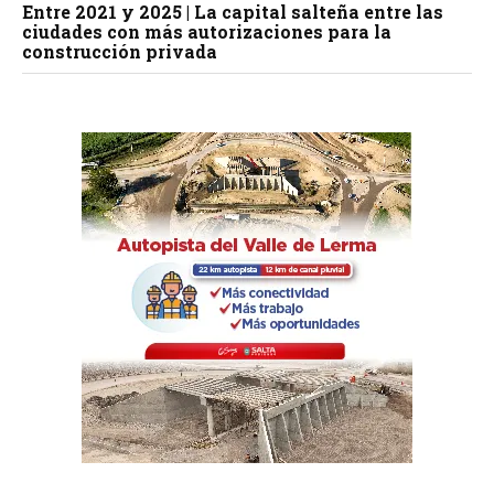
Entre 2021 y 2025 | La capital salteña entre las
ciudades con más autorizaciones para la
construcción privada