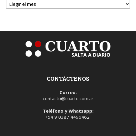
CONTÁCTENOS
Correo:
contacto@cuarto.com.ar
Teléfono y Whatsapp:
+54 9 0387 4496462