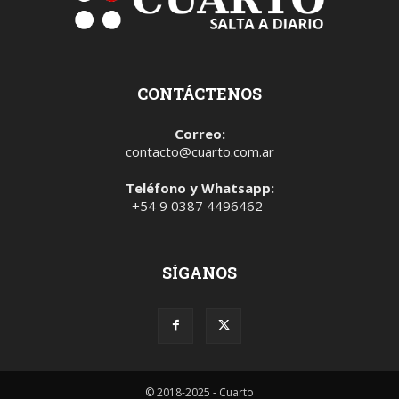
CONTÁCTENOS
Correo:
contacto@cuarto.com.ar
Teléfono y Whatsapp:
+54 9 0387 4496462
SÍGANOS
© 2018-2025 - Cuarto