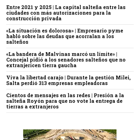
Entre 2021 y 2025 | La capital salteña entre las
ciudades con más autorizaciones para la
construcción privada
«La situación es dolorosa» | Empresario pyme
habló sobre las deudas que acorralan a los
salteños
«La bandera de Malvinas marcó un límite» |
Concejal pidió a los senadores salteños que no
extranjericen tierra gaucha
Viva la libertad carajo | Durante la gestión Milei,
Salta perdió 313 empresas empleadoras
Cientos de mensajes en las redes | Presión a la
salteña Royón para que no vote la entrega de
tierras a extranjeros