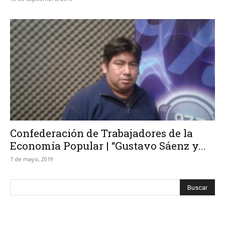
Confederación de Trabajadores de la
Economía Popular | “Gustavo Sáenz y...
7 de mayo, 2019