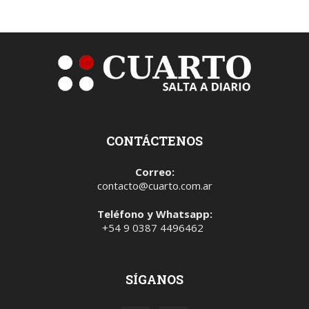
CONTÁCTENOS
Correo:
contacto@cuarto.com.ar
Teléfono y Whatsapp:
+54 9 0387 4496462
SÍGANOS