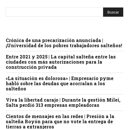
Crónica de una precarización anunciada |
¡Universidad de los pobres trabajadores salteños!
Entre 2021 y 2025 | La capital salteña entre las
ciudades con más autorizaciones para la
construcción privada
«La situación es dolorosa» | Empresario pyme
habló sobre las deudas que acorralan a los
salteños
Viva la libertad carajo | Durante la gestión Milei,
Salta perdió 313 empresas empleadoras
Cientos de mensajes en las redes | Presión a la
salteña Royón para que no vote la entrega de
tierras a extranjeros