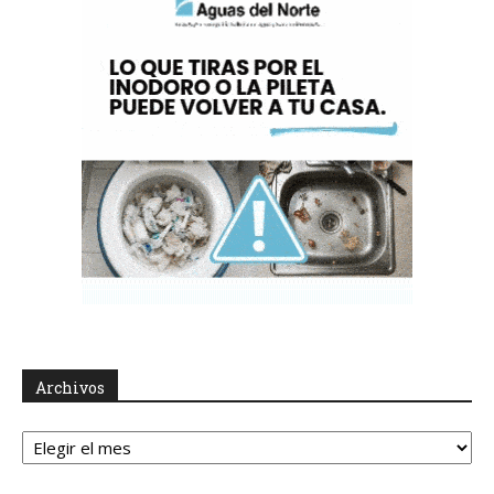
Archivos
Archivos