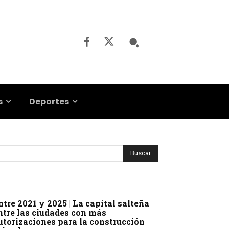
s
Deportes
ntre 2021 y 2025 | La capital salteña
ntre las ciudades con más
utorizaciones para la construcción