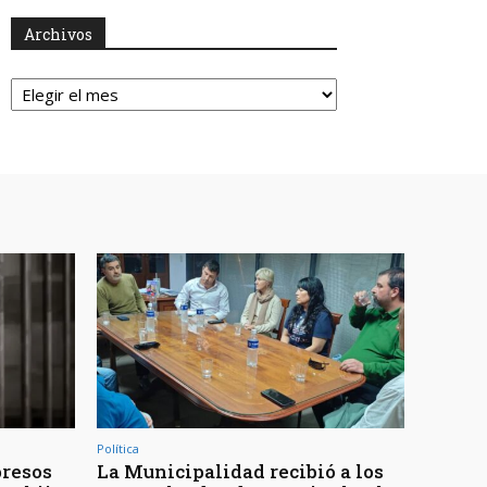
Archivos
Archivos
Política
presos
La Municipalidad recibió a los