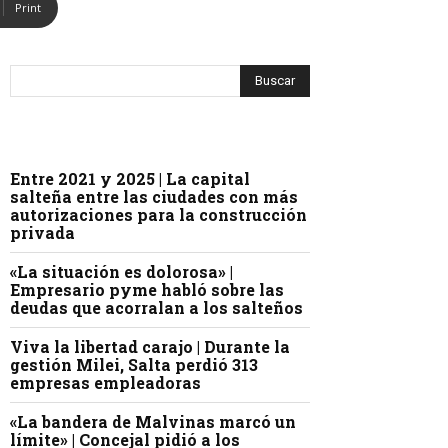
Print
Entre 2021 y 2025 | La capital
salteña entre las ciudades con más
autorizaciones para la construcción
privada
«La situación es dolorosa» |
Empresario pyme habló sobre las
deudas que acorralan a los salteños
Viva la libertad carajo | Durante la
gestión Milei, Salta perdió 313
empresas empleadoras
«La bandera de Malvinas marcó un
límite» | Concejal pidió a los