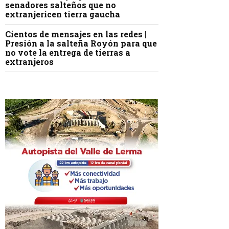
senadores salteños que no
extranjericen tierra gaucha
Cientos de mensajes en las redes |
Presión a la salteña Royón para que
no vote la entrega de tierras a
extranjeros