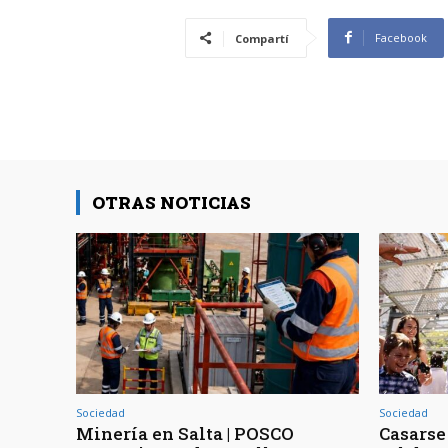
Facebook
Compartí
OTRAS NOTICIAS
Sociedad
Sociedad
Minería en Salta | POSCO
Casarse 