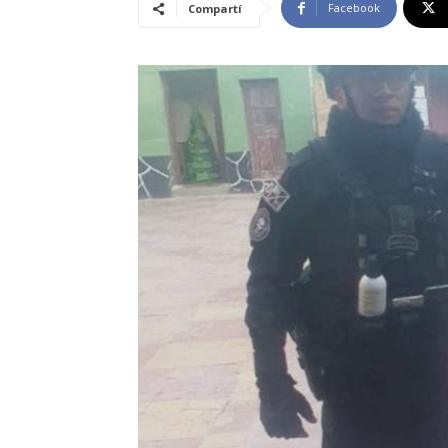
Facebook
Compartí