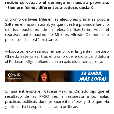
recibió su espacio el domingo en nuestra provincia.
«Siempre fuimos diferentes a todos», declaró.
El triunfo de Javier Milei en las elecciones primarias puso a
Salta en el mapa nacional, ya que nuestra provincia fue uno
de los bastiones de la elección libertaria. Aquí, el
representante máximo de Milei es Alfredo Olmedo, que
por estos días está exultante.
«Nosotros expresamos el sentir de la gente», declaró
Olmedo este lunes, tras el triunfo que le dio la candidatura
al Parlasur. «Sigo soñando con un país distinto», agregó.
En una entrevista en Cadena Máxima, Olmedo dijo que el
resultado de las PASO «es la respuesta a las malas
prácticas políticas durante cuarenta años» y dijo que «la
gente le dio la espalda a la casta política».