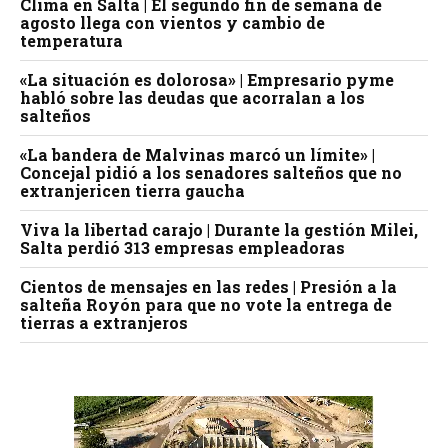
Clima en Salta | El segundo fin de semana de
agosto llega con vientos y cambio de
temperatura
«La situación es dolorosa» | Empresario pyme
habló sobre las deudas que acorralan a los
salteños
«La bandera de Malvinas marcó un límite» |
Concejal pidió a los senadores salteños que no
extranjericen tierra gaucha
Viva la libertad carajo | Durante la gestión Milei,
Salta perdió 313 empresas empleadoras
Cientos de mensajes en las redes | Presión a la
salteña Royón para que no vote la entrega de
tierras a extranjeros