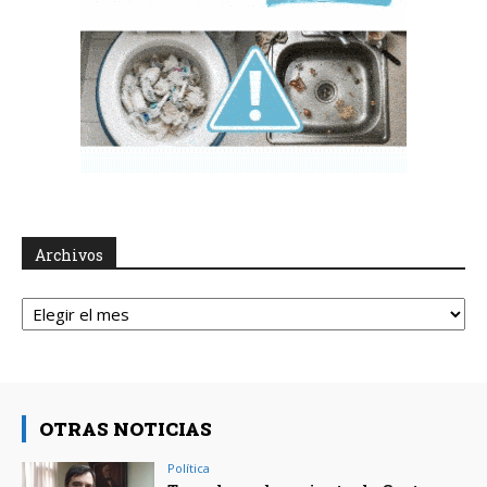
Archivos
Archivos
OTRAS NOTICIAS
Política