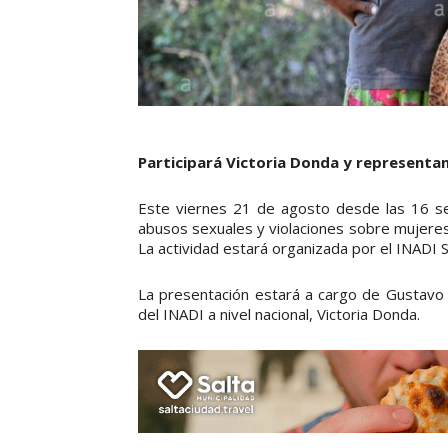
Participará Victoria Donda y representa
Este viernes 21 de agosto desde las 16 se r
abusos sexuales y violaciones sobre mujeres 
La actividad estará organizada por el INADI 
La presentación estará a cargo de Gustavo F
del INADI a nivel nacional, Victoria Donda.