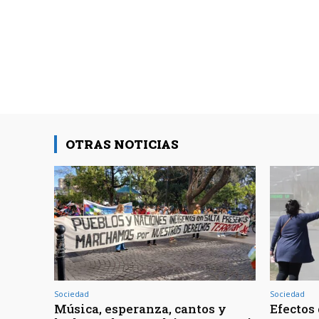
OTRAS NOTICIAS
Sociedad
Sociedad
Música, esperanza, cantos y
Efectos 