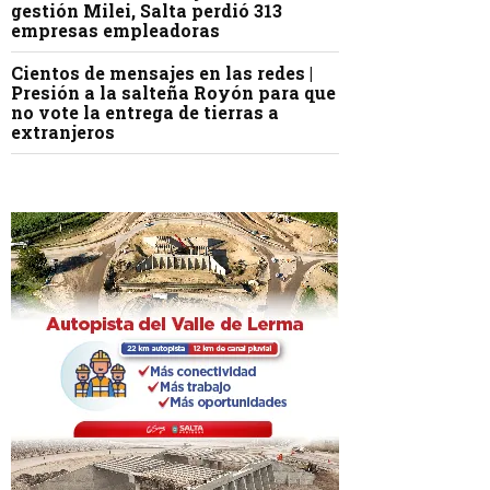
gestión Milei, Salta perdió 313
empresas empleadoras
Cientos de mensajes en las redes |
Presión a la salteña Royón para que
no vote la entrega de tierras a
extranjeros