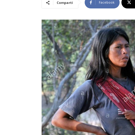
Facebook
Compartí