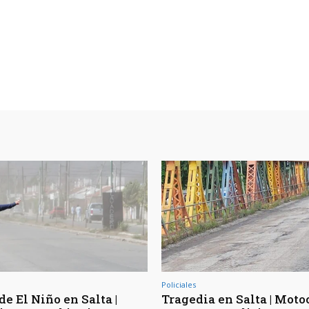
Policiales
de El Niño en Salta |
Tragedia en Salta | Moto