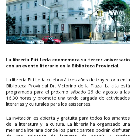
La librería Eiti Leda conmemora su tercer aniversario
con un evento literario en la Biblioteca Provincial.
La librería Eiti Leda celebrará tres años de trayectoria en la
Biblioteca Provincial Dr. Victorino de la Plaza. La cita está
programada para el próximo sábado 26 de agosto a las
16.30 horas y promete una tarde cargada de actividades
literarias y culturales para los asistentes.
La invitación es abierta y gratuita para todos los amantes
de la literatura y la cultura. La librería ha organizado una
merienda literaria donde los participantes podrán disfrutar