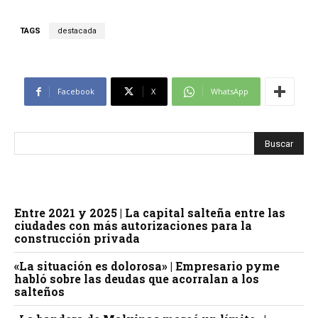
TAGS
destacada
Facebook
X
WhatsApp
Entre 2021 y 2025 | La capital salteña entre las
ciudades con más autorizaciones para la
construcción privada
«La situación es dolorosa» | Empresario pyme
habló sobre las deudas que acorralan a los
salteños