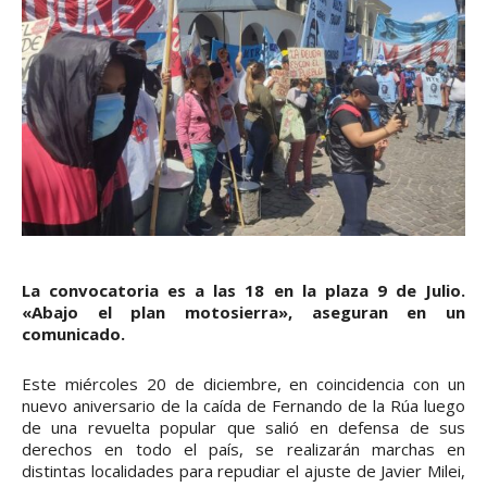
La convocatoria es a las 18 en la plaza 9 de Julio.
«Abajo el plan motosierra», aseguran en un
comunicado.
Este miércoles 20 de diciembre, en coincidencia con un
nuevo aniversario de la caída de Fernando de la Rúa luego
de una revuelta popular que salió en defensa de sus
derechos en todo el país, se realizarán marchas en
distintas localidades para repudiar el ajuste de Javier Milei,