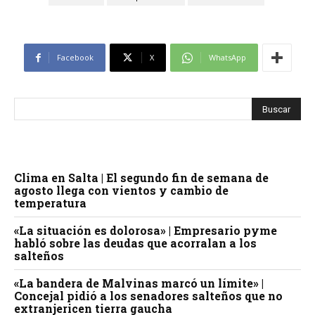
Facebook
X
WhatsApp
Clima en Salta | El segundo fin de semana de
agosto llega con vientos y cambio de
temperatura
«La situación es dolorosa» | Empresario pyme
habló sobre las deudas que acorralan a los
salteños
«La bandera de Malvinas marcó un límite» |
Concejal pidió a los senadores salteños que no
extranjericen tierra gaucha