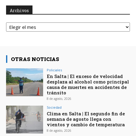
Archivos
Archivos
OTRAS NOTICIAS
Policiales
En Salta | El exceso de velocidad
desplaza al alcohol como principal
causa de muertes en accidentes de
tránsito
8 de agosto, 2026
Sociedad
Clima en Salta | El segundo fin de
semana de agosto llega con
vientos y cambio de temperatura
8 de agosto, 2026