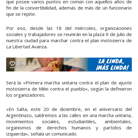
que posee varios puntos en común con aquellos años de
fin de la convertibilidad, además de más de un funcionario
que se repite.
Por eso, desde las 18 del miércoles, organizaciones
sociales y trabajadores se reunirán en la plaza 9 de Julio de
nuestra ciudad para marchar contra el plan motosierra de
La Libertad Avanza.
Será la «Primera marcha unitaria contra el plan de ajuste
motosierra de Milei contra el pueblo», según la definieron
los organizadores.
«En Salta, este 20 de diciembre, en el aniversario del
Argentinazo, saldremos a las calles en una marcha unitaria,
movimientos sociales, estudiantiles, ambientales,
organismos de derechos humanos y partidos de
izquierda», señala un comunicado.