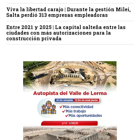
Viva la libertad carajo | Durante la gestión Milei,
Salta perdió 313 empresas empleadoras
Entre 2021 y 2025 | La capital salteña entre las
ciudades con más autorizaciones para la
construcción privada