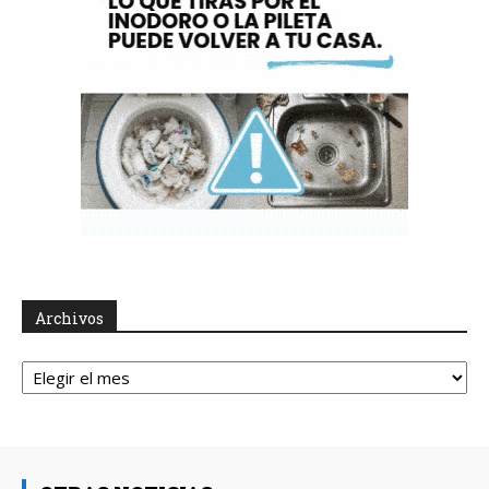
Archivos
Archivos