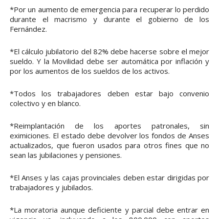
*Por un aumento de emergencia para recuperar lo perdido
durante el macrismo y durante el gobierno de los
Fernández.
*El cálculo jubilatorio del 82% debe hacerse sobre el mejor
sueldo. Y la Movilidad debe ser automática por inflación y
por los aumentos de los sueldos de los activos.
*Todos los trabajadores deben estar bajo convenio
colectivo y en blanco.
*Reimplantación de los aportes patronales, sin
eximiciones. El estado debe devolver los fondos de Anses
actualizados, que fueron usados para otros fines que no
sean las jubilaciones y pensiones.
*El Anses y las cajas provinciales deben estar dirigidas por
trabajadores y jubilados.
*La moratoria aunque deficiente y parcial debe entrar en