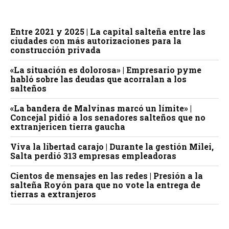
Entre 2021 y 2025 | La capital salteña entre las
ciudades con más autorizaciones para la
construcción privada
«La situación es dolorosa» | Empresario pyme
habló sobre las deudas que acorralan a los
salteños
«La bandera de Malvinas marcó un límite» |
Concejal pidió a los senadores salteños que no
extranjericen tierra gaucha
Viva la libertad carajo | Durante la gestión Milei,
Salta perdió 313 empresas empleadoras
Cientos de mensajes en las redes | Presión a la
salteña Royón para que no vote la entrega de
tierras a extranjeros