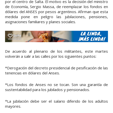
por el centro de Salta. El motivo es la decisión del ministro
de Economía, Sergio Massa, de reemplazar los fondos en
dólares del ANSES por pesos argentinos. Afirman que esta
medida pone en peligro las jubilaciones, pensiones,
asignaciones familiares y planes sociales.
De acuerdo al plenario de los militantes, este martes
volverán a salir a las calles por los siguientes puntos:
*Derogación del decreto presidencial de pesificación de las
tenencias en dólares del Anses.
*Los fondos de Anses no se tocan. Son una garantía de
sustentabilidad para los jubilados y pensionados.
*La jubilación debe ser el salario diferido de los adultos
mayores.