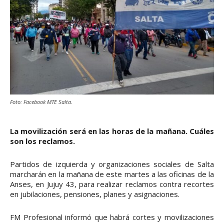
Foto: Facebook MTE Salta.
La movilización será en las horas de la mañana. Cuáles
son los reclamos.
Partidos de izquierda y organizaciones sociales de Salta
marcharán en la mañana de este martes a las oficinas de la
Anses, en Jujuy 43, para realizar reclamos contra recortes
en jubilaciones, pensiones, planes y asignaciones.
FM Profesional informó que habrá cortes y movilizaciones