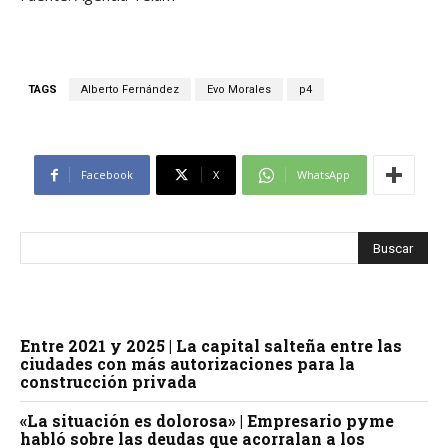
TAGS
Alberto Fernández
Evo Morales
p4
Facebook
X
WhatsApp
Entre 2021 y 2025 | La capital salteña entre las
ciudades con más autorizaciones para la
construcción privada
«La situación es dolorosa» | Empresario pyme
habló sobre las deudas que acorralan a los