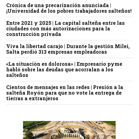
Crónica de una precarización anunciada |
¡Universidad de los pobres trabajadores salteños!
Entre 2021 y 2025 | La capital salteña entre las
ciudades con más autorizaciones para la
construcción privada
Viva la libertad carajo | Durante la gestión Milei,
Salta perdió 313 empresas empleadoras
«La situación es dolorosa» | Empresario pyme
habló sobre las deudas que acorralan a los
salteños
Cientos de mensajes en las redes | Presión a la
salteña Royón para que no vote la entrega de
tierras a extranjeros