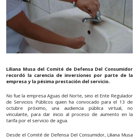
Liliana Musa del Comité de Defensa Del Consumidor
recordó la carencia de inversiones por parte de la
empresa y la pésima prestación del servicio.
No fue la empresa Aguas del Norte, sino el Ente Regulador
de Servicios Públicos quien ha convocado para el 13 de
octubre próximo, una audiencia pública virtual, no
vinculante, para dar inicio al proceso de aumento en la
tarifa por el servicio de agua.
Desde el Comité de Defensa Del Consumidor, Liliana Musa