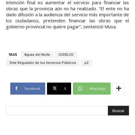
intención final es aumentar el servicio para financiar las
obras que la provincia aún no ha realizado. “El ente no ha
dado difusión a la audiencia del servicio más importante de
los ciudadanos, pretenden financiar las obras que el
gobierno provincial no quiere pagar”, sentenció Musa.
TAGS
Aguas del Norte
CODELCO
Ente Regulador de los Servicios Públicos
p2
Facebook
X
WhatsApp