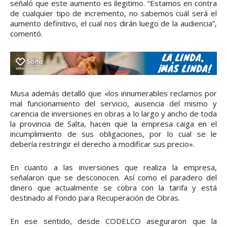
señaló que este aumento es ilegitimo. “Estamos en contra
de cualquier tipo de incremento, no sabemos cuál será el
aumento definitivo, el cual nos dirán luego de la audiencia”,
comentó.
Musa además detalló que «los innumerables reclamos por
mal funcionamiento del servicio, ausencia del mismo y
carencia de inversiones en obras a lo largo y ancho de toda
la provincia de Salta, hacen que la empresa caiga en el
incumplimiento de sus obligaciones, por lo cual se le
debería restringir el derecho a modificar sus precio».
En cuanto a las inversiones que realiza la empresa,
señalaron que se desconocen. Así como el paradero del
dinero que actualmente se cobra con la tarifa y está
destinado al Fondo para Recuperación de Obras.
En ese sentido, desde CODELCO aseguraron que la