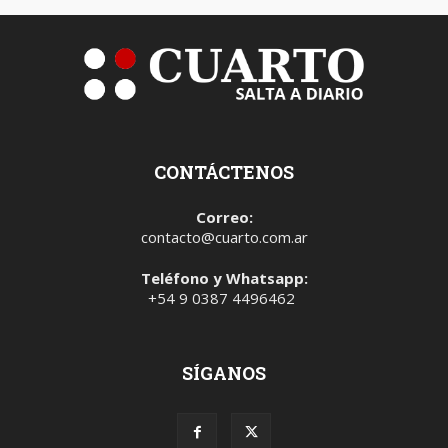
CONTÁCTENOS
Correo:
contacto@cuarto.com.ar
Teléfono y Whatsapp:
+54 9 0387 4496462
SÍGANOS