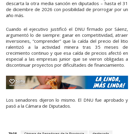
descarta la otra media sanción en diputados – hasta el 31
de diciembre de 2026 con posibilidad de prorrogar por un
año más.
Cuando el ejecutivo justificó el DNU firmado por Sáenz,
argumentó lo de siempre: ganar en competitividad, atraer
inversiones, “comprender” que la caída del precio del litio
ralentizó a la actividad minera tras 35 meses de
crecimiento continuo y que esa caída de precios afectó en
especial a las empresas junior que se vieron obligadas a
discontinuar proyectos por dificultades de financiamiento.
Los senadores dijeron lo mismo. El DNU fue aprobado y
pasó a la Cámara de Diputados.
TAGS
Cámara de Senadores de la Provincia
destacada