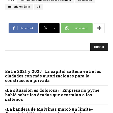
minería en Salta
p3
Facebook
X
WhatsApp
Entre 2021 y 2025 | La capital salteña entre las
ciudades con más autorizaciones para la
construcción privada
«La situación es dolorosa» | Empresario pyme
habló sobre las deudas que acorralan a los
salteños
«La bandera de Malvinas marcó un límite» |