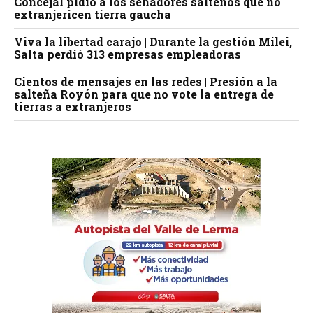
Concejal pidió a los senadores salteños que no
extranjericen tierra gaucha
Viva la libertad carajo | Durante la gestión Milei,
Salta perdió 313 empresas empleadoras
Cientos de mensajes en las redes | Presión a la
salteña Royón para que no vote la entrega de
tierras a extranjeros