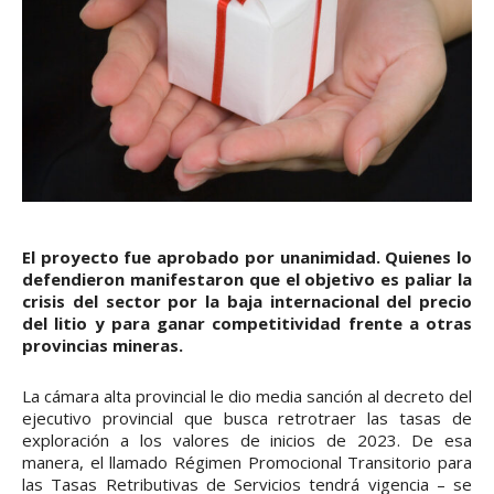
El proyecto fue aprobado por unanimidad. Quienes lo
defendieron manifestaron que el objetivo es paliar la
crisis del sector por la baja internacional del precio
del litio y para ganar competitividad frente a otras
provincias mineras.
La cámara alta provincial le dio media sanción al decreto del
ejecutivo provincial que busca retrotraer las tasas de
exploración a los valores de inicios de 2023. De esa
manera, el llamado Régimen Promocional Transitorio para
las Tasas Retributivas de Servicios tendrá vigencia – se