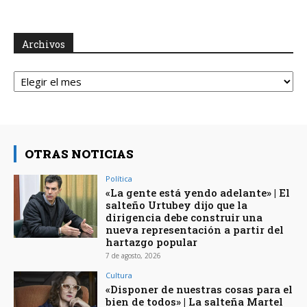
Archivos
Archivos
OTRAS NOTICIAS
Política
«La gente está yendo adelante» | El
salteño Urtubey dijo que la
dirigencia debe construir una
nueva representación a partir del
hartazgo popular
7 de agosto, 2026
Cultura
«Disponer de nuestras cosas para el
bien de todos» | La salteña Martel