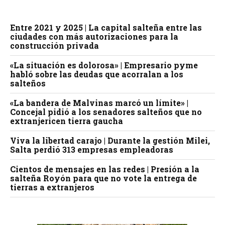
Entre 2021 y 2025 | La capital salteña entre las
ciudades con más autorizaciones para la
construcción privada
«La situación es dolorosa» | Empresario pyme
habló sobre las deudas que acorralan a los
salteños
«La bandera de Malvinas marcó un límite» |
Concejal pidió a los senadores salteños que no
extranjericen tierra gaucha
Viva la libertad carajo | Durante la gestión Milei,
Salta perdió 313 empresas empleadoras
Cientos de mensajes en las redes | Presión a la
salteña Royón para que no vote la entrega de
tierras a extranjeros