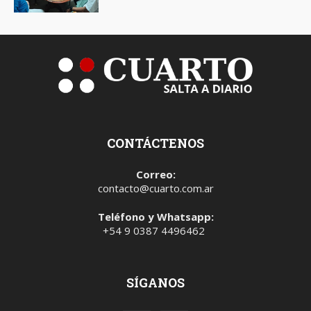
CONTÁCTENOS
Correo:
contacto@cuarto.com.ar
Teléfono y Whatsapp:
+54 9 0387 4496462
SÍGANOS