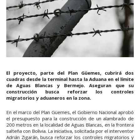
El proyecto, parte del Plan Güemes, cubrirá dos
cuadras desde la terminal hasta la Aduana en el límite
de Aguas Blancas y Bermejo. Aseguran que su
construcción busca reforzar los controles
migratorios y aduaneros en la zona.
En el marco del Plan Güemes, el Gobierno Nacional aprobó
el presupuesto para la construcción de un alambrado de
200 metros en la localidad de Aguas Blancas, en la frontera
salteña con Bolivia. La iniciativa, solicitada por el interventor
Adrián Zigarán, busca reforzar los controles migratorios y