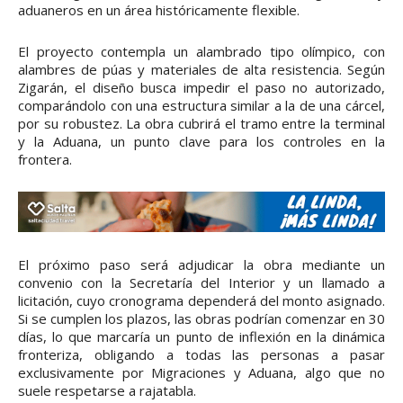
aduaneros en un área históricamente flexible.
El proyecto contempla un alambrado tipo olímpico, con
alambres de púas y materiales de alta resistencia. Según
Zigarán, el diseño busca impedir el paso no autorizado,
comparándolo con una estructura similar a la de una cárcel,
por su robustez. La obra cubrirá el tramo entre la terminal
y la Aduana, un punto clave para los controles en la
frontera.
El próximo paso será adjudicar la obra mediante un
convenio con la Secretaría del Interior y un llamado a
licitación, cuyo cronograma dependerá del monto asignado.
Si se cumplen los plazos, las obras podrían comenzar en 30
días, lo que marcaría un punto de inflexión en la dinámica
fronteriza, obligando a todas las personas a pasar
exclusivamente por Migraciones y Aduana, algo que no
suele respetarse a rajatabla.