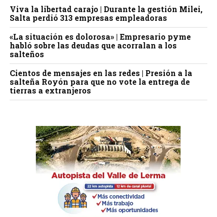
Viva la libertad carajo | Durante la gestión Milei,
Salta perdió 313 empresas empleadoras
«La situación es dolorosa» | Empresario pyme
habló sobre las deudas que acorralan a los
salteños
Cientos de mensajes en las redes | Presión a la
salteña Royón para que no vote la entrega de
tierras a extranjeros