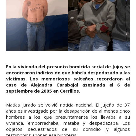
En la vivienda del presunto homicida serial de Jujuy se
encontraron indicios de que habría despedazado a las
víctimas. Los memoriosos salteños recordaron el
caso de Alejandra Carabajal asesinada el 6 de
septiembre de 2005 en Cerrillos.
Matías Jurado se volvió noticia nacional. El jujeño de 37
años es investigado por la desaparición de al menos cinco
hombres a los que presuntamente los llevaba a su
vivienda, emborrachaba, mataba y despedazaba. Los
objetos secuestrados de su domicilio y algunos
testimonios abonan esa hipótesis.