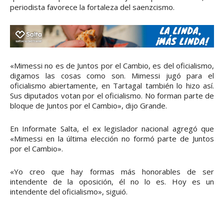
periodista favorece la fortaleza del saenzcismo.
«Mimessi no es de Juntos por el Cambio, es del oficialismo,
digamos las cosas como son. Mimessi jugó para el
oficialismo abiertamente, en Tartagal también lo hizo así.
Sus diputados votan por el oficialismo. No forman parte de
bloque de Juntos por el Cambio», dijo Grande.
En Informate Salta, el ex legislador nacional agregó que
«Mimessi en la última elección no formó parte de Juntos
por el Cambio».
«Yo creo que hay formas más honorables de ser
intendente de la oposición, él no lo es. Hoy es un
intendente del oficialismo», siguió.