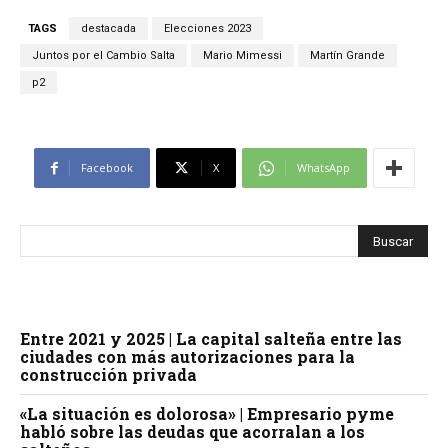
TAGS
destacada
Elecciones 2023
Juntos por el Cambio Salta
Mario Mimessi
Martín Grande
p2
Facebook
X
WhatsApp
Entre 2021 y 2025 | La capital salteña entre las
ciudades con más autorizaciones para la
construcción privada
«La situación es dolorosa» | Empresario pyme
habló sobre las deudas que acorralan a los