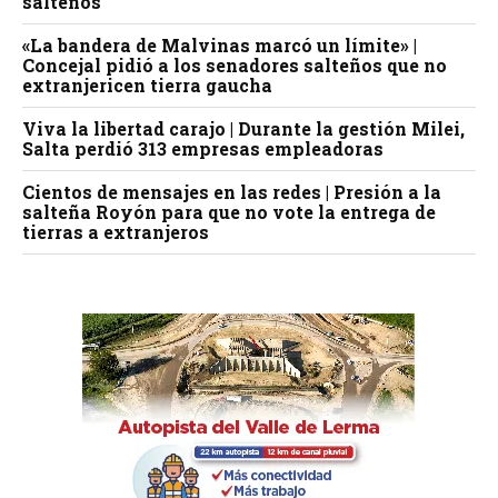
salteños
«La bandera de Malvinas marcó un límite» |
Concejal pidió a los senadores salteños que no
extranjericen tierra gaucha
Viva la libertad carajo | Durante la gestión Milei,
Salta perdió 313 empresas empleadoras
Cientos de mensajes en las redes | Presión a la
salteña Royón para que no vote la entrega de
tierras a extranjeros