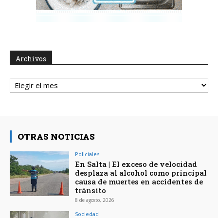
Archivos
Archivos
OTRAS NOTICIAS
Policiales
En Salta | El exceso de velocidad
desplaza al alcohol como principal
causa de muertes en accidentes de
tránsito
8 de agosto, 2026
Sociedad