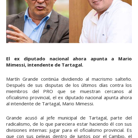
El ex diputado nacional ahora apunta a Mario
Mimessi, intendente de Tartagal.
Martín Grande continúa dividiendo al macrismo salteño.
Después de sus disputas de los últimos días contra los
miembros del PRO que se muestran cercanos al
oficialismo provincial, el ex diputado nacional apunta ahora
al intendente de Tartagal, Mario Mimessi.
Grande acusó al jefe municipal de Tartagal, parte del
radicalismo, de lo que pareciera estar haciendo él con sus
divisiones internas: jugar para el oficialismo provincial. Es
que con sus peleas dentro de Juntos por el Cambio, el