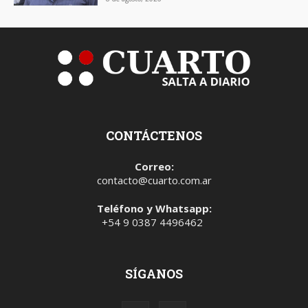
CONTÁCTENOS
Correo:
contacto@cuarto.com.ar
Teléfono y Whatsapp:
+54 9 0387 4496462
SÍGANOS