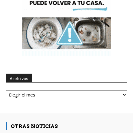
Archivos
Archivos
OTRAS NOTICIAS