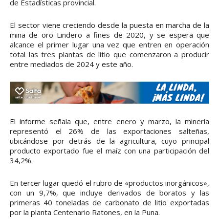
de Estadísticas provincial.
El sector viene creciendo desde la puesta en marcha de la
mina de oro Lindero a fines de 2020, y se espera que
alcance el primer lugar una vez que entren en operación
total las tres plantas de litio que comenzaron a producir
entre mediados de 2024 y este año.
El informe señala que, entre enero y marzo, la minería
representó el 26% de las exportaciones salteñas,
ubicándose por detrás de la agricultura, cuyo principal
producto exportado fue el maíz con una participación del
34,2%.
En tercer lugar quedó el rubro de «productos inorgánicos»,
con un 9,7%, que incluye derivados de boratos y las
primeras 40 toneladas de carbonato de litio exportadas
por la planta Centenario Ratones, en la Puna.