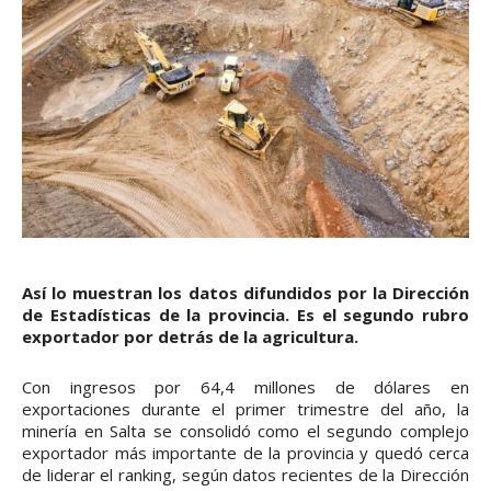
Así lo muestran los datos difundidos por la Dirección
de Estadísticas de la provincia. Es el segundo rubro
exportador por detrás de la agricultura.
Con ingresos por 64,4 millones de dólares en
exportaciones durante el primer trimestre del año, la
minería en Salta se consolidó como el segundo complejo
exportador más importante de la provincia y quedó cerca
de liderar el ranking, según datos recientes de la Dirección