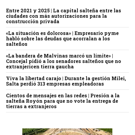
Entre 2021 y 2025 | La capital salteña entre las
ciudades con más autorizaciones para la
construcción privada
«La situación es dolorosa» | Empresario pyme
habló sobre las deudas que acorralan a los
salteños
«La bandera de Malvinas marcó un límite» |
Concejal pidió a los senadores salteños que no
extranjericen tierra gaucha
Viva la libertad carajo | Durante la gestión Milei,
Salta perdió 313 empresas empleadoras
Cientos de mensajes en las redes | Presión a la
salteña Royón para que no vote la entrega de
tierras a extranjeros