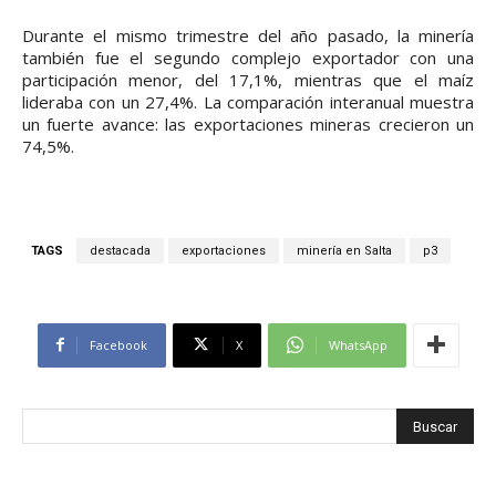
Durante el mismo trimestre del año pasado, la minería
también fue el segundo complejo exportador con una
participación menor, del 17,1%, mientras que el maíz
lideraba con un 27,4%. La comparación interanual muestra
un fuerte avance: las exportaciones mineras crecieron un
74,5%.
TAGS
destacada
exportaciones
minería en Salta
p3
Facebook
X
WhatsApp