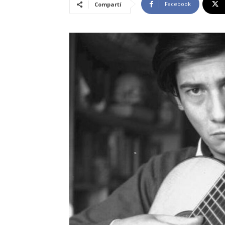
Facebook
Compartí