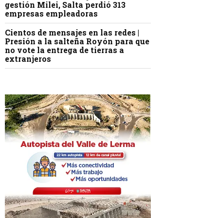
gestión Milei, Salta perdió 313
empresas empleadoras
Cientos de mensajes en las redes |
Presión a la salteña Royón para que
no vote la entrega de tierras a
extranjeros