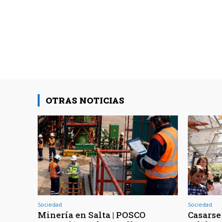
OTRAS NOTICIAS
Sociedad
Sociedad
Minería en Salta | POSCO
Casarse 