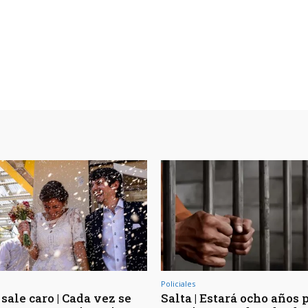
Policiales
sale caro | Cada vez se
Salta | Estará ocho años 