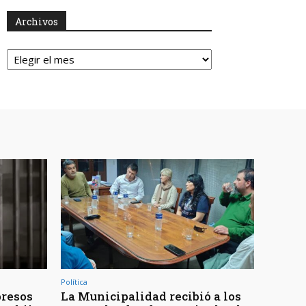
Archivos
Archivos
Política
presos
La Municipalidad recibió a los