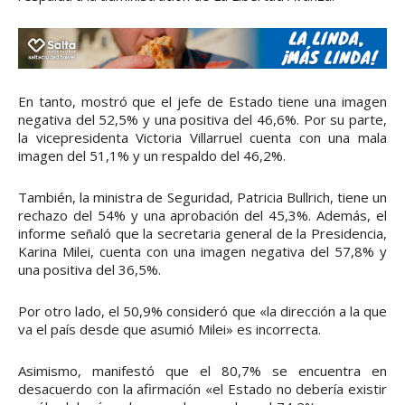
En tanto, mostró que el jefe de Estado tiene una imagen
negativa del 52,5% y una positiva del 46,6%. Por su parte,
la vicepresidenta Victoria Villarruel cuenta con una mala
imagen del 51,1% y un respaldo del 46,2%.
También, la ministra de Seguridad, Patricia Bullrich, tiene un
rechazo del 54% y una aprobación del 45,3%. Además, el
informe señaló que la secretaria general de la Presidencia,
Karina Milei, cuenta con una imagen negativa del 57,8% y
una positiva del 36,5%.
Por otro lado, el 50,9% consideró que «la dirección a la que
va el país desde que asumió Milei» es incorrecta.
Asimismo, manifestó que el 80,7% se encuentra en
desacuerdo con la afirmación «el Estado no debería existir