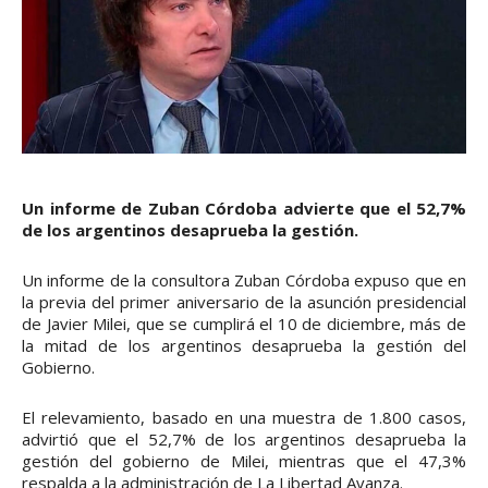
Un informe de Zuban Córdoba advierte que el 52,7%
de los argentinos desaprueba la gestión.
Un informe de la consultora Zuban Córdoba expuso que en
la previa del primer aniversario de la asunción presidencial
de Javier Milei, que se cumplirá el 10 de diciembre, más de
la mitad de los argentinos desaprueba la gestión del
Gobierno.
El relevamiento, basado en una muestra de 1.800 casos,
advirtió que el 52,7% de los argentinos desaprueba la
gestión del gobierno de Milei, mientras que el 47,3%
respalda a la administración de La Libertad Avanza.