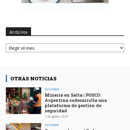
Archivos
Archivos
OTRAS NOTICIAS
Sociedad
Minería en Salta | POSCO
Argentina codesarrolla una
plataforma de gestión de
seguridad
7 de agosto, 2026
Sociedad