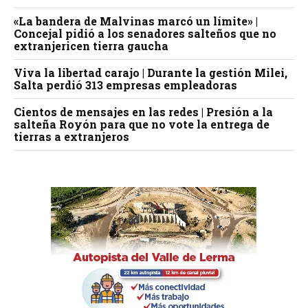
«La bandera de Malvinas marcó un límite» |
Concejal pidió a los senadores salteños que no
extranjericen tierra gaucha
Viva la libertad carajo | Durante la gestión Milei,
Salta perdió 313 empresas empleadoras
Cientos de mensajes en las redes | Presión a la
salteña Royón para que no vote la entrega de
tierras a extranjeros