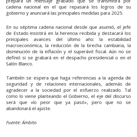
prepara un mensaje grabado que se transmitirá por
cadena nacional en el que repasará los logros de su
gobierno y anunciará las principales medidas para 2025.
En su séptima cadena nacional desde que asumió, el jefe
de Estado insistirá en la herencia recibida y destacará los
principales avances del último año: la estabilidad
macroeconómica, la reducción de la brecha cambiaria, la
disminución de la inflación y el superávit fiscal. Aún no se
definió si se grabará en el despacho presidencial o en el
Salón Blanco.
También se espera que haga referencias a la agenda de
seguridad y de relaciones internacionales, además de
agradecer a la sociedad por el esfuerzo realizado. Tal
como lo viene planteando el Gobierno, el eje del discurso
será que «lo peor que ya pasó», pero que no se
abandonará el ajuste.
Fuente: Ámbito