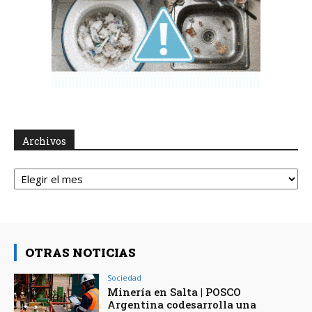
Archivos
Archivos
OTRAS NOTICIAS
Sociedad
Minería en Salta | POSCO
Argentina codesarrolla una