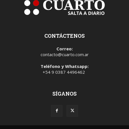
CONTÁCTENOS
Correo:
contacto@cuarto.com.ar
Teléfono y Whatsapp:
+54 9 0387 4496462
SÍGANOS