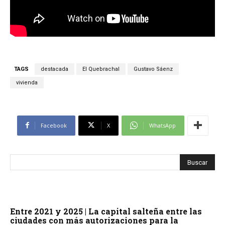
TAGS
destacada
El Quebrachal
Gustavo Sáenz
vivienda
Facebook
X
WhatsApp
Entre 2021 y 2025 | La capital salteña entre las
ciudades con más autorizaciones para la