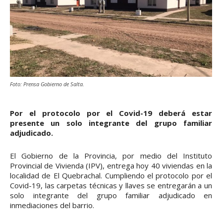
Foto: Prensa Gobierno de Salta.
Por el protocolo por el Covid-19 deberá estar
presente un solo integrante del grupo familiar
adjudicado.
El Gobierno de la Provincia, por medio del Instituto
Provincial de Vivienda (IPV), entrega hoy 40 viviendas en la
localidad de El Quebrachal. Cumpliendo el protocolo por el
Covid-19, las carpetas técnicas y llaves se entregarán a un
solo integrante del grupo familiar adjudicado en
inmediaciones del barrio.