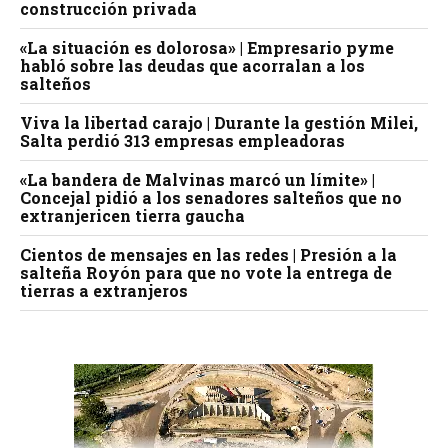
construcción privada
«La situación es dolorosa» | Empresario pyme
habló sobre las deudas que acorralan a los
salteños
Viva la libertad carajo | Durante la gestión Milei,
Salta perdió 313 empresas empleadoras
«La bandera de Malvinas marcó un límite» |
Concejal pidió a los senadores salteños que no
extranjericen tierra gaucha
Cientos de mensajes en las redes | Presión a la
salteña Royón para que no vote la entrega de
tierras a extranjeros