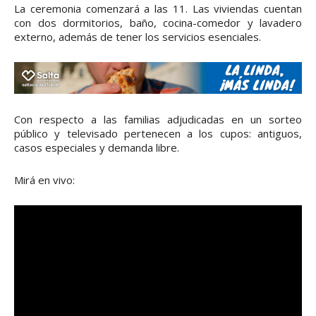
La ceremonia comenzará a las 11. Las viviendas cuentan
con dos dormitorios, baño, cocina-comedor y lavadero
externo, además de tener los servicios esenciales.
Con respecto a las familias adjudicadas en un sorteo
público y televisado pertenecen a los cupos: antiguos,
casos especiales y demanda libre.
Mirá en vivo: