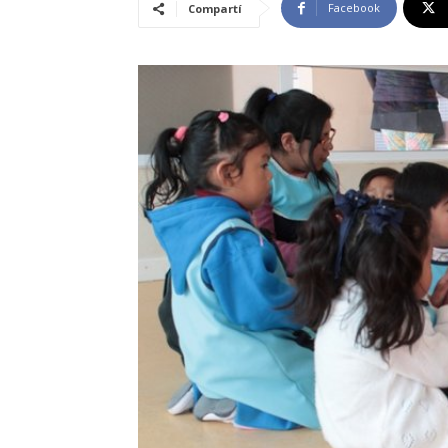
Facebook
Compartí