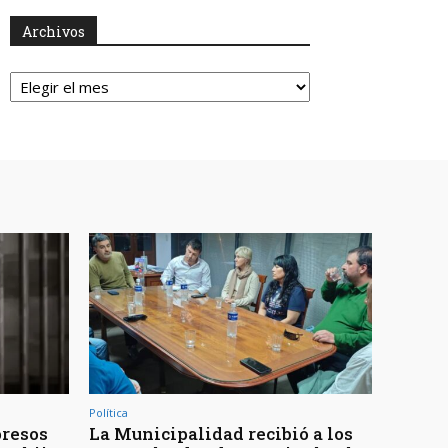
Archivos
Archivos
Política
presos
La Municipalidad recibió a los