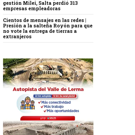
gestión Milei, Salta perdió 313
empresas empleadoras
Cientos de mensajes en las redes |
Presión a la salteña Royón para que
no vote la entrega de tierras a
extranjeros