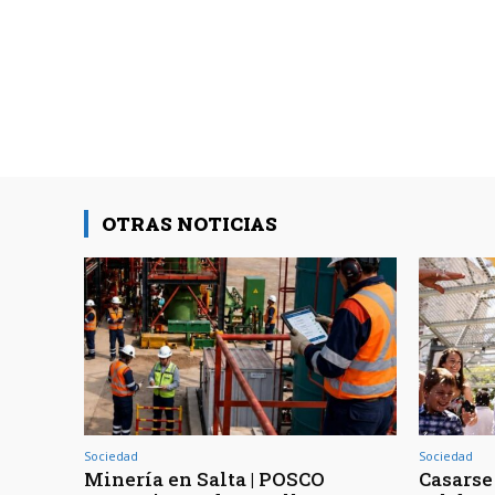
OTRAS NOTICIAS
Sociedad
Sociedad
Minería en Salta | POSCO
Casarse 