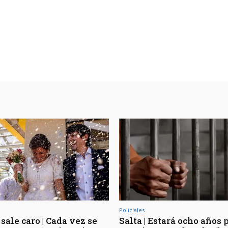
Policiales
sale caro | Cada vez se
Salta | Estará ocho años 