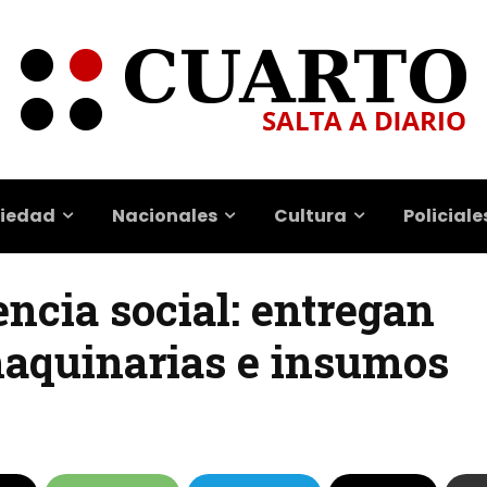
iedad
Nacionales
Cultura
Policiale
ncia social: entregan
aquinarias e insumos