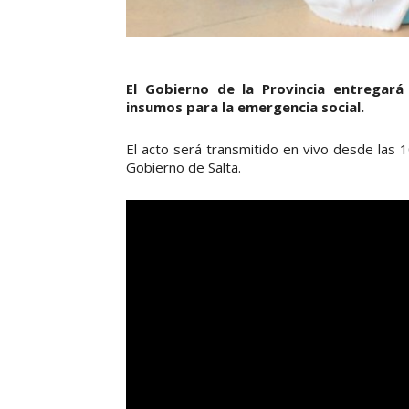
El Gobierno de la Provincia entregará
insumos para la emergencia social.
El acto será transmitido en vivo desde las 
Gobierno de Salta.