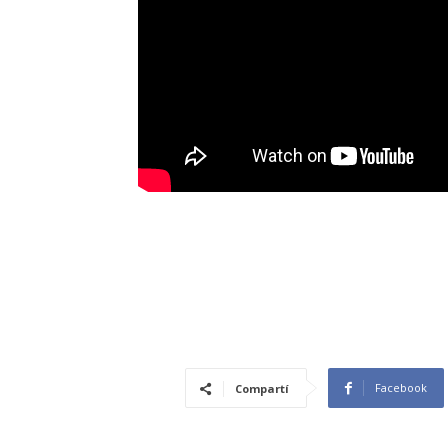
Facebook
Compartí