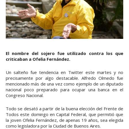
El nombre del sojero fue utilizado contra los que
criticaban a Ofelia Fernández.
Un salteño fue tendencia en Twitter este martes y no
precisamente por algo destacable. Alfredo Olmedo fue
mencionado más de una vez como ejemplo de un diputado
nacional poco preparado para ocupar una banca en el
Congreso Nacional.
Todo se desató a partir de la buena elección del Frente de
Todos este domingo en Capital Federal, que permitió que
la joven Ofelia Fernández, de apenas 19 años, sea elegida
como legisladora por la Ciudad de Buenos Aires.