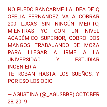
NO PUEDO BANCARME LA IDEA DE Q
OFELIA FERNÁNDEZ VA A COBRAR
200 LUCAS SIN NINGÚN MERITO,
MIENTRAS YO CON UN NIVEL
ACADÉMICO SUPERIOR, COBRO DOS
MANGOS TRABAJANDO DE MOZA
PARA LLEGAR A IRME A LA
UNIVERSIDAD Y ESTUDIAR
INGENIERÍA.
TE ROBAN HASTA LOS SUEÑOS, Y
POR ESO LOS ODIO.
— AGUSTINA (@_AGUSBBB)
OCTOBER
28, 2019