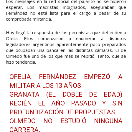
Los mensajes en la red social del pajarito no se hicieron
esperar. Los macristas, indignados, aseguraban que
Fernández no está lista para el cargo a pesar de su
comprobada militancia.
Hoy llegó la respuesta de los peronistas que defienden a
Ofelia. Ellos comenzaron a enumerar a distintos
legisladores argentinos aparentemente poco preparados
que ocupaban una banca en las distintas cámaras. El de
Olmedo fue uno de los que más se repitió. Tanto, que se
hizo tendencia.
OFELIA FERNÁNDEZ EMPEZÓ A
MILITAR A LOS 13 AÑOS.
GRANATA (EL DOBLE DE EDAD)
RECIÉN EL AÑO PASADO Y SIN
PROFUNDIZACIÓN DE PROPUESTAS.
OLMEDO NO ESTUDIÓ NINGUNA
CARRERA.