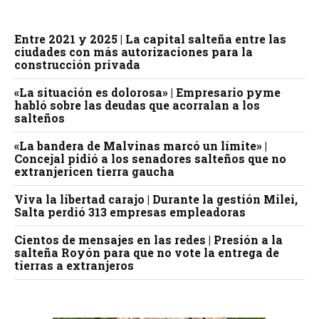
Entre 2021 y 2025 | La capital salteña entre las
ciudades con más autorizaciones para la
construcción privada
«La situación es dolorosa» | Empresario pyme
habló sobre las deudas que acorralan a los
salteños
«La bandera de Malvinas marcó un límite» |
Concejal pidió a los senadores salteños que no
extranjericen tierra gaucha
Viva la libertad carajo | Durante la gestión Milei,
Salta perdió 313 empresas empleadoras
Cientos de mensajes en las redes | Presión a la
salteña Royón para que no vote la entrega de
tierras a extranjeros