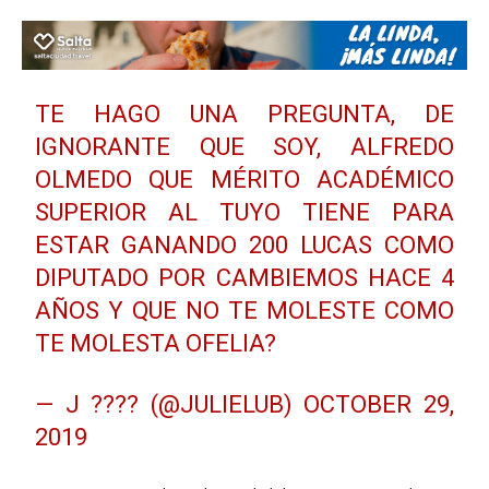
TE HAGO UNA PREGUNTA, DE
IGNORANTE QUE SOY, ALFREDO
OLMEDO QUE MÉRITO ACADÉMICO
SUPERIOR AL TUYO TIENE PARA
ESTAR GANANDO 200 LUCAS COMO
DIPUTADO POR CAMBIEMOS HACE 4
AÑOS Y QUE NO TE MOLESTE COMO
TE MOLESTA OFELIA?
— J ???? (@JULIELUB)
OCTOBER 29,
2019