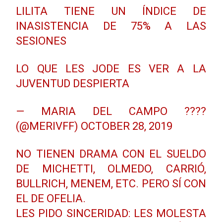
LILITA TIENE UN ÍNDICE DE
INASISTENCIA DE 75% A LAS
SESIONES
LO QUE LES JODE ES VER A LA
JUVENTUD DESPIERTA
— MARIA DEL CAMPO ????
(@MERIVFF)
OCTOBER 28, 2019
NO TIENEN DRAMA CON EL SUELDO
DE MICHETTI, OLMEDO, CARRIÓ,
BULLRICH, MENEM, ETC. PERO SÍ CON
EL DE OFELIA.
LES PIDO SINCERIDAD: LES MOLESTA