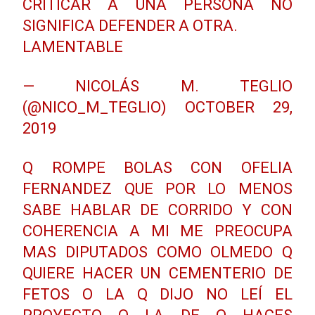
CRITICAR A UNA PERSONA NO
SIGNIFICA DEFENDER A OTRA.
LAMENTABLE
— NICOLÁS M. TEGLIO
(@NICO_M_TEGLIO)
OCTOBER 29,
2019
Q ROMPE BOLAS CON OFELIA
FERNANDEZ QUE POR LO MENOS
SABE HABLAR DE CORRIDO Y CON
COHERENCIA A MI ME PREOCUPA
MAS DIPUTADOS COMO OLMEDO Q
QUIERE HACER UN CEMENTERIO DE
FETOS O LA Q DIJO NO LEÍ EL