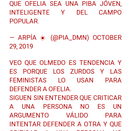
QUE OFELIA SEA UNA PIBA JÓVEN,
INTELIGENTE Y DEL CAMPO
POPULAR.
— ARPÍA ☀️ (@PIA_DMN)
OCTOBER
29, 2019
VEO QUE OLMEDO ES TENDENCIA Y
ES PORQUE LOS ZURDOS Y LAS
FEMINISTAS LO USAN PARA
DEFENDER A OFELIA.
SIGUEN SIN ENTENDER QUE CRITICAR
A UNA PERSONA NO ES UN
ARGUMENTO VÁLIDO PARA
INTENTAR DEFENDER A OTRA Y QUE