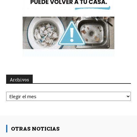
Archivos
Archivos
OTRAS NOTICIAS