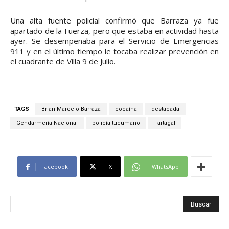
Una alta fuente policial confirmó que Barraza ya fue
apartado de la Fuerza, pero que estaba en actividad hasta
ayer. Se desempeñaba para el Servicio de Emergencias
911 y en el último tiempo le tocaba realizar prevención en
el cuadrante de Villa 9 de Julio.
TAGS
Brian Marcelo Barraza
cocaína
destacada
Gendarmería Nacional
policía tucumano
Tartagal
Facebook
X
WhatsApp