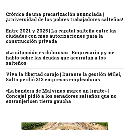
Crónica de una precarización anunciada |
¡Universidad de los pobres trabajadores salteños!
Entre 2021 y 2025 | La capital salteña entre las
ciudades con más autorizaciones para la
construcción privada
«La situación es dolorosa» | Empresario pyme
habló sobre las deudas que acorralan a los
salteños
Viva la libertad carajo | Durante la gestión Milei,
Salta perdió 313 empresas empleadoras
«La bandera de Malvinas marcó un límite» |
Concejal pidió a los senadores salteños que no
extranjericen tierra gaucha