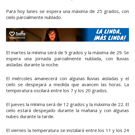
Para hoy lunes se espera una máxima de 25 grados, con
cielo parcialmente nublado.
El martes la mínima será de 9 grados y la máxima de 29. Se
espera una jornada parcialmente nublada, con lluvias
aisladas durante la noche.
El miércoles amanecerá con algunas lluvias aisladas y el
cielo se despejará a medida que avancen las horas. La
temperatura oscilará entre los 7 y los 20 grados.
El jueves la mínima será de 12 grados y la máxima de 22. El
cielo estará despejado durante la mañana y con algunas
nubes durante la tarde.
El viernes la temperatura se instalará entre los 11 y los 24