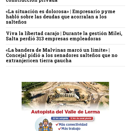
«La situación es dolorosa» | Empresario pyme
habló sobre las deudas que acorralan a los
salteños
Viva la libertad carajo | Durante la gestión Milei,
Salta perdió 313 empresas empleadoras
«La bandera de Malvinas marcó un límite» |
Concejal pidió a los senadores salteños que no
extranjericen tierra gaucha