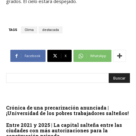
grados. El cielo estará despejado.
TAGS
Clima
destacada
Facebook
X
WhatsApp
Crónica de una precarización anunciada |
¡Universidad de los pobres trabajadores salteños!
Entre 2021 y 2025 | La capital salteña entre las
ciudades con más autorizaciones para la
construcción privada