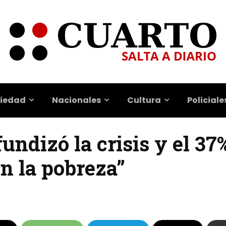
iedad
Nacionales
Cultura
Policiale
undizó la crisis y el 37
n la pobreza”