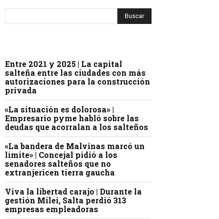
Entre 2021 y 2025 | La capital
salteña entre las ciudades con más
autorizaciones para la construcción
privada
«La situación es dolorosa» |
Empresario pyme habló sobre las
deudas que acorralan a los salteños
«La bandera de Malvinas marcó un
límite» | Concejal pidió a los
senadores salteños que no
extranjericen tierra gaucha
Viva la libertad carajo | Durante la
gestión Milei, Salta perdió 313
empresas empleadoras