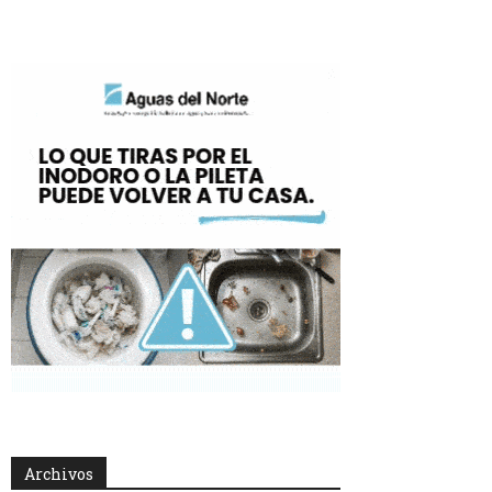
Archivos