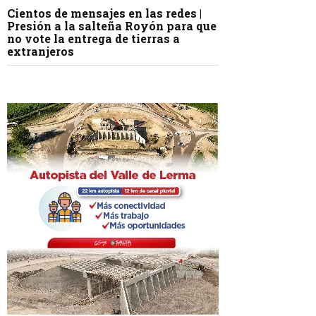
Cientos de mensajes en las redes |
Presión a la salteña Royón para que
no vote la entrega de tierras a
extranjeros