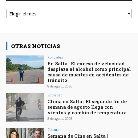
Archivos
OTRAS NOTICIAS
Policiales
En Salta | El exceso de velocidad
desplaza al alcohol como principal
causa de muertes en accidentes de
tránsito
8 de agosto, 2026
Sociedad
Clima en Salta | El segundo fin de
semana de agosto llega con
vientos y cambio de temperatura
8 de agosto, 2026
Cultura
Semana de Cine en Salta |