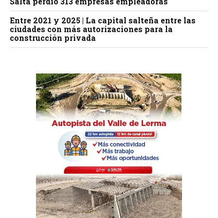
Salta perdió 313 empresas empleadoras
Entre 2021 y 2025 | La capital salteña entre las
ciudades con más autorizaciones para la
construcción privada