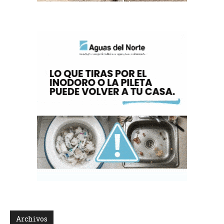
Archivos