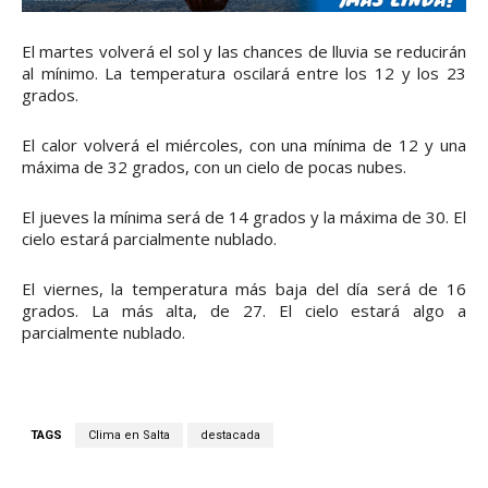
El martes volverá el sol y las chances de lluvia se reducirán
al mínimo. La temperatura oscilará entre los 12 y los 23
grados.
El calor volverá el miércoles, con una mínima de 12 y una
máxima de 32 grados, con un cielo de pocas nubes.
El jueves la mínima será de 14 grados y la máxima de 30. El
cielo estará parcialmente nublado.
El viernes, la temperatura más baja del día será de 16
grados. La más alta, de 27. El cielo estará algo a
parcialmente nublado.
TAGS
Clima en Salta
destacada