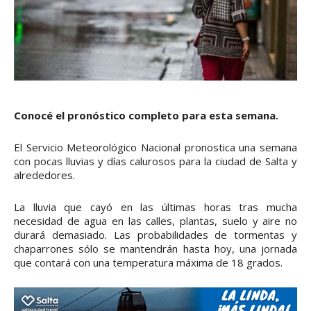
Conocé el pronóstico completo para esta semana.
El Servicio Meteorológico Nacional pronostica una semana
con pocas lluvias y días calurosos para la ciudad de Salta y
alrededores.
La lluvia que cayó en las últimas horas tras mucha
necesidad de agua en las calles, plantas, suelo y aire no
durará demasiado. Las probabilidades de tormentas y
chaparrones sólo se mantendrán hasta hoy, una jornada
que contará con una temperatura máxima de 18 grados.