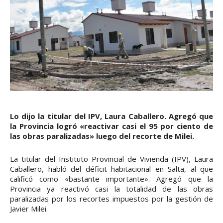
Lo dijo la titular del IPV, Laura Caballero. Agregó que
la Provincia logró «reactivar casi el 95 por ciento de
las obras paralizadas» luego del recorte de Milei.
La titular del Instituto Provincial de Vivienda (IPV), Laura
Caballero, habló del déficit habitacional en Salta, al que
calificó como «bastante importante». Agregó que la
Provincia ya reactivó casi la totalidad de las obras
paralizadas por los recortes impuestos por la gestión de
Javier Milei.