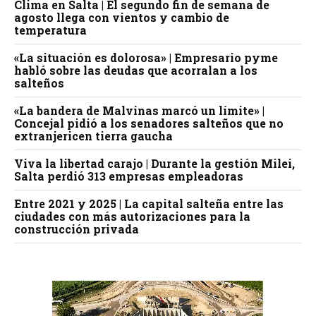
Clima en Salta | El segundo fin de semana de
agosto llega con vientos y cambio de
temperatura
«La situación es dolorosa» | Empresario pyme
habló sobre las deudas que acorralan a los
salteños
«La bandera de Malvinas marcó un límite» |
Concejal pidió a los senadores salteños que no
extranjericen tierra gaucha
Viva la libertad carajo | Durante la gestión Milei,
Salta perdió 313 empresas empleadoras
Entre 2021 y 2025 | La capital salteña entre las
ciudades con más autorizaciones para la
construcción privada