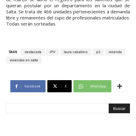
quieran postular por un departamento en la ciudad de
Salta. Se trata de 466 unidades pertenecientes a demanda
libre y remanentes del cupo de profesionales matriculados.
Todas serán sorteadas.
TAGS
destacada
IPV
laura caballero
p2
vivienda
viviendas en salta
Facebook
X
WhatsApp