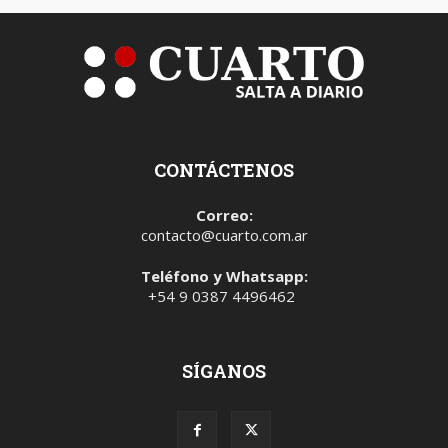
CONTÁCTENOS
Correo:
contacto@cuarto.com.ar
Teléfono y Whatsapp:
+54 9 0387 4496462
SÍGANOS