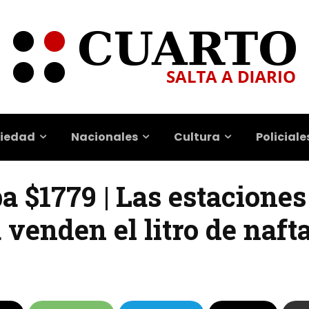
iedad
Nacionales
Cultura
Policiale
 $1779 | Las estaciones
a venden el litro de naft