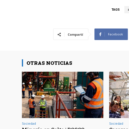
TAGS
Facebook
Compartí
OTRAS NOTICIAS
Sociedad
Sociedad