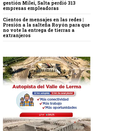
gestión Milei, Salta perdió 313
empresas empleadoras
Cientos de mensajes en las redes |
Presión a la salteña Royón para que
no vote la entrega de tierras a
extranjeros