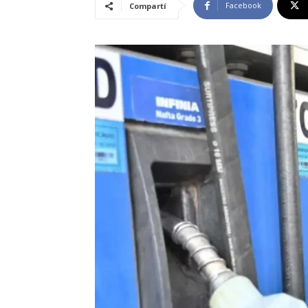
Facebook
Compartí