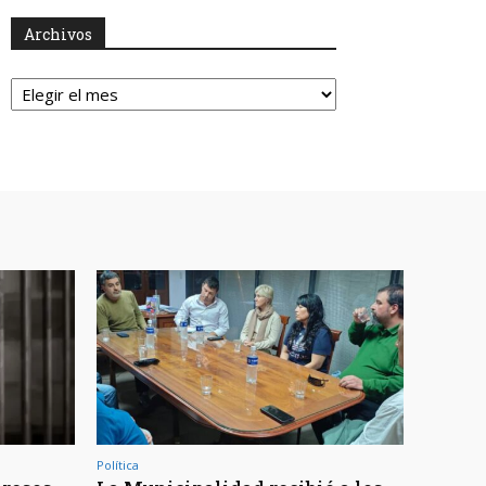
Archivos
Archivos
Política