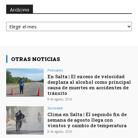
Archivos
Archivos
OTRAS NOTICIAS
Policiales
En Salta | El exceso de velocidad
desplaza al alcohol como principal
causa de muertes en accidentes de
tránsito
8 de agosto, 2026
Sociedad
Clima en Salta | El segundo fin de
semana de agosto llega con
vientos y cambio de temperatura
8 de agosto, 2026