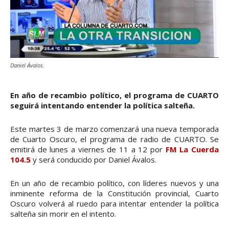
Daniel Ávalos.
En año de recambio político, el programa de CUARTO
seguirá intentando entender la política salteña.
Este martes 3 de marzo comenzará una nueva temporada
de Cuarto Oscuro, el programa de radio de CUARTO. Se
emitirá de lunes a viernes de 11 a 12 por
FM La Cuerda
104.5
y será conducido por Daniel Ávalos.
En un año de recambio político, con líderes nuevos y una
inminente reforma de la Constitución provincial, Cuarto
Oscuro volverá al ruedo para intentar entender la política
salteña sin morir en el intento.