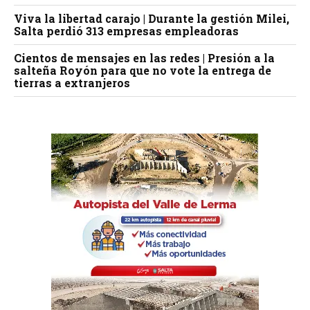
Viva la libertad carajo | Durante la gestión Milei,
Salta perdió 313 empresas empleadoras
Cientos de mensajes en las redes | Presión a la
salteña Royón para que no vote la entrega de
tierras a extranjeros