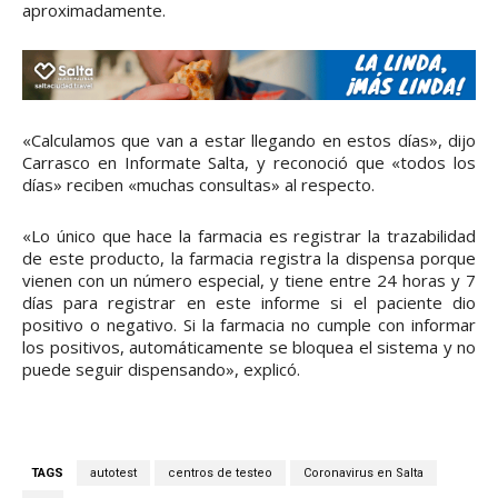
aproximadamente.
«Calculamos que van a estar llegando en estos días», dijo
Carrasco en Informate Salta, y reconoció que «todos los
días» reciben «muchas consultas» al respecto.
«Lo único que hace la farmacia es registrar la trazabilidad
de este producto, la farmacia registra la dispensa porque
vienen con un número especial, y tiene entre 24 horas y 7
días para registrar en este informe si el paciente dio
positivo o negativo. Si la farmacia no cumple con informar
los positivos, automáticamente se bloquea el sistema y no
puede seguir dispensando», explicó.
TAGS
autotest
centros de testeo
Coronavirus en Salta