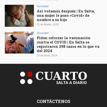
Sociedad
Así votamos después | En Salta,
una mujer le puso «Covid» de
nombre a su hijo
15 de febrero, 2024
Sociedad
Piden reforzar la vacunación
contra el COVID | En Salta se
registraron 298 casos en lo que va
del 2024
23 de enero, 2024
CONTÁCTENOS