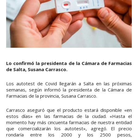
Lo confirmó la presidenta de la Cámara de Farmacias
de Salta, Susana Carrasco.
Los autotest de Covid llegarán a Salta en las próximas
semanas, según informó la presidenta de la Cámara de
Farmacias de la provincia, Susana Carrasco.
Carrasco aseguró que el producto estará disponible «en
estos días» en las farmacias de la ciudad. «Hasta el
momento hay más cincuenta farmacias de nuestra entidad
que comercializarán los autotest», agregó. El precio
rondaría entre los 2000 y los 2500 pesos,