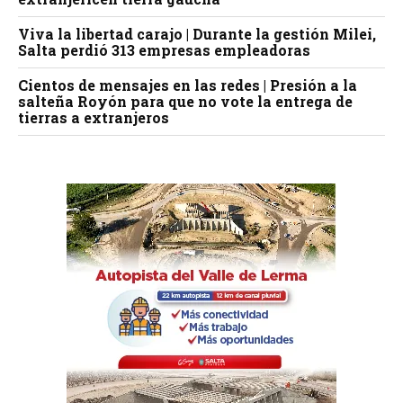
Viva la libertad carajo | Durante la gestión Milei,
Salta perdió 313 empresas empleadoras
Cientos de mensajes en las redes | Presión a la
salteña Royón para que no vote la entrega de
tierras a extranjeros