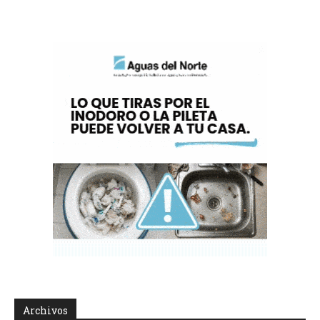
Archivos