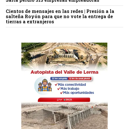
Cientos de mensajes en las redes | Presión a la
salteña Royón para que no vote la entrega de
tierras a extranjeros