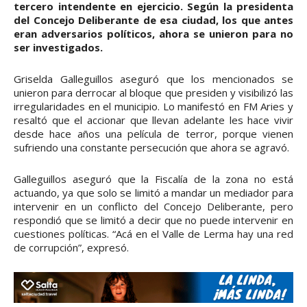
tercero intendente en ejercicio. Según la presidenta
del Concejo Deliberante de esa ciudad, los que antes
eran adversarios políticos, ahora se unieron para no
ser investigados.
Griselda Galleguillos aseguró que los mencionados se
unieron para derrocar al bloque que presiden y visibilizó las
irregularidades en el municipio. Lo manifestó en FM Aries y
resaltó que el accionar que llevan adelante les hace vivir
desde hace años una película de terror, porque vienen
sufriendo una constante persecución que ahora se agravó.
Galleguillos aseguró que la Fiscalía de la zona no está
actuando, ya que solo se limitó a mandar un mediador para
intervenir en un conflicto del Concejo Deliberante, pero
respondió que se limitó a decir que no puede intervenir en
cuestiones políticas. “Acá en el Valle de Lerma hay una red
de corrupción”, expresó.