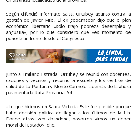
Según difundió Informate Salta, Urtubey apuntó contra la
gestión de Javier Milei. El ex gobernador dijo que el plan
económico libertario «sólo trajo pobreza desempleo y
angustia», por lo que considero que «es momento de
ponerle un freno desde el Congreso».
Junto a Emiliano Estrada, Urtubey se reunió con docentes,
caciques y vecinos y recorrió la escuela y los centros de
salud de La Puntana y Monte Carmelo, además de la ahora
pavimentada Ruta Provincial 54.
«Lo que hicimos en Santa Victoria Este fue posible porque
hubo decisión política de llegar a los últimos de la fila.
Donde otros ven abandono, nosotros vimos un deber
moral del Estado», dijo.