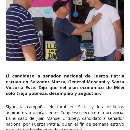
El candidato a senador nacional de Fuerza Patria
estuvo en Salvador Mazza, General Mosconi y Santa
Victoria Este. Dijo que «el plan económico de Milei
sólo trajo pobreza, desempleo y angustia».
Sigue la campaña electoral en Salta y los distintos
aspirantes a bancas en el Congreso recorren la provincia.
Es el caso de Juan Manuel Urtubey, candidato a senador
nacional por Fuerza Patria, quien el fin de semana estuvo
en distintas localidades de la provincia.