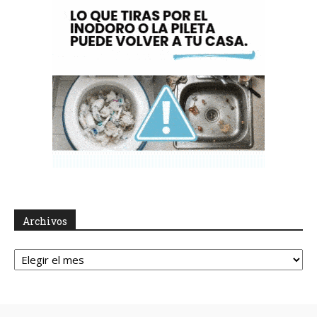
Archivos
Archivos