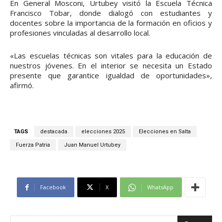
En General Mosconi, Urtubey visitó la Escuela Técnica
Francisco Tobar, donde dialogó con estudiantes y
docentes sobre la importancia de la formación en oficios y
profesiones vinculadas al desarrollo local.
«Las escuelas técnicas son vitales para la educación de
nuestros jóvenes. En el interior se necesita un Estado
presente que garantice igualdad de oportunidades»,
afirmó.
TAGS
destacada
elecciones 2025
Elecciones en Salta
Fuerza Patria
Juan Manuel Urtubey
Facebook
X
WhatsApp