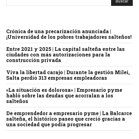
Crónica de una precarización anunciada |
¡Universidad de los pobres trabajadores salteños!
Entre 2021 y 2025 | La capital salteña entre las
ciudades con más autorizaciones para la
construcción privada
Viva la libertad carajo | Durante la gestión Milei,
Salta perdió 313 empresas empleadoras
«La situación es dolorosa» | Empresario pyme
habló sobre las deudas que acorralan a los
salteños
De emprendedor a empresario pyme | La Balcarce
salteña, el histórico paseo que creció gracias a
una sociedad que podía progresar