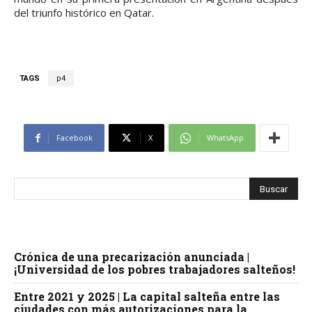
del triunfo histórico en Qatar.
TAGS
p4
Facebook
X
WhatsApp
Crónica de una precarización anunciada |
¡Universidad de los pobres trabajadores salteños!
Entre 2021 y 2025 | La capital salteña entre las
ciudades con más autorizaciones para la