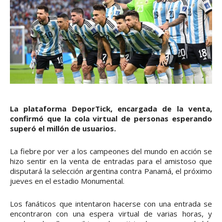
La plataforma DeporTick, encargada de la venta,
confirmó que la cola virtual de personas esperando
superó el millón de usuarios.
La fiebre por ver a los campeones del mundo en acción se
hizo sentir en la venta de entradas para el amistoso que
disputará la selección argentina contra Panamá, el próximo
jueves en el estadio Monumental.
Los fanáticos que intentaron hacerse con una entrada se
encontraron con una espera virtual de varias horas, y