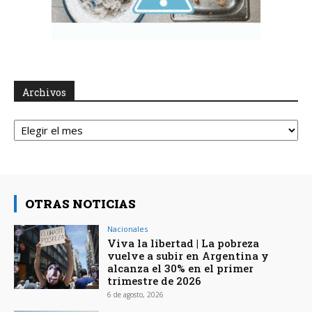
Archivos
Archivos
OTRAS NOTICIAS
Nacionales
Viva la libertad | La pobreza
vuelve a subir en Argentina y
alcanza el 30% en el primer
trimestre de 2026
6 de agosto, 2026