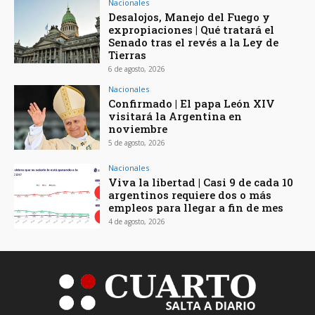
Nacionales
Desalojos, Manejo del Fuego y
expropiaciones | Qué tratará el
Senado tras el revés a la Ley de
Tierras
6 de agosto, 2026
Nacionales
Confirmado | El papa León XIV
visitará la Argentina en
noviembre
5 de agosto, 2026
Nacionales
Viva la libertad | Casi 9 de cada 10
argentinos requiere dos o más
empleos para llegar a fin de mes
4 de agosto, 2026