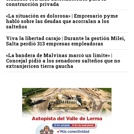
construcción privada
«La situación es dolorosa» | Empresario pyme
habló sobre las deudas que acorralan a los
salteños
Viva la libertad carajo | Durante la gestión Milei,
Salta perdió 313 empresas empleadoras
«La bandera de Malvinas marcó un límite» |
Concejal pidió a los senadores salteños que no
extranjericen tierra gaucha