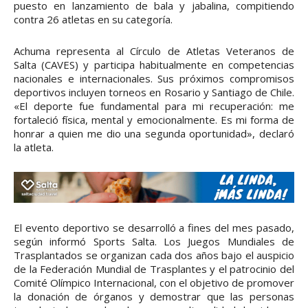
puesto en lanzamiento de bala y jabalina, compitiendo
contra 26 atletas en su categoría.
Achuma representa al Círculo de Atletas Veteranos de
Salta (CAVES) y participa habitualmente en competencias
nacionales e internacionales. Sus próximos compromisos
deportivos incluyen torneos en Rosario y Santiago de Chile.
«El deporte fue fundamental para mi recuperación: me
fortaleció física, mental y emocionalmente. Es mi forma de
honrar a quien me dio una segunda oportunidad», declaró
la atleta.
El evento deportivo se desarrolló a fines del mes pasado,
según informó Sports Salta. Los Juegos Mundiales de
Trasplantados se organizan cada dos años bajo el auspicio
de la Federación Mundial de Trasplantes y el patrocinio del
Comité Olímpico Internacional, con el objetivo de promover
la donación de órganos y demostrar que las personas