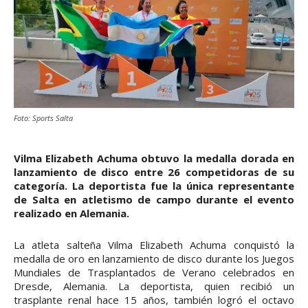
Foto: Sports Salta
Vilma Elizabeth Achuma obtuvo la medalla dorada en
lanzamiento de disco entre 26 competidoras de su
categoría. La deportista fue la única representante
de Salta en atletismo de campo durante el evento
realizado en Alemania.
La atleta salteña Vilma Elizabeth Achuma conquistó la
medalla de oro en lanzamiento de disco durante los Juegos
Mundiales de Trasplantados de Verano celebrados en
Dresde, Alemania. La deportista, quien recibió un
trasplante renal hace 15 años, también logró el octavo