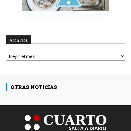
Archivos
Archivos
OTRAS NOTICIAS