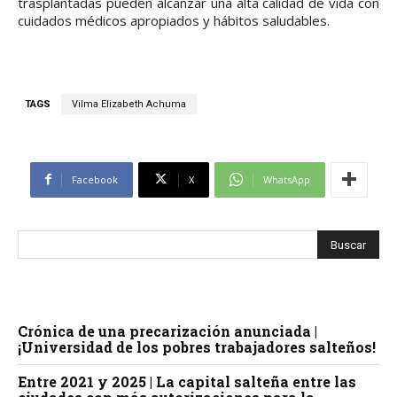
trasplantadas pueden alcanzar una alta calidad de vida con
cuidados médicos apropiados y hábitos saludables.
TAGS
Vilma Elizabeth Achuma
Facebook
X
WhatsApp
Crónica de una precarización anunciada |
¡Universidad de los pobres trabajadores salteños!
Entre 2021 y 2025 | La capital salteña entre las