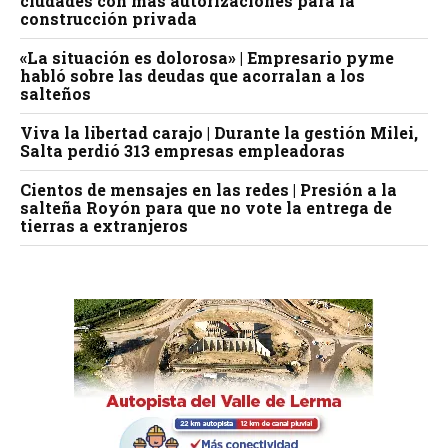
ciudades con más autorizaciones para la
construcción privada
«La situación es dolorosa» | Empresario pyme
habló sobre las deudas que acorralan a los
salteños
Viva la libertad carajo | Durante la gestión Milei,
Salta perdió 313 empresas empleadoras
Cientos de mensajes en las redes | Presión a la
salteña Royón para que no vote la entrega de
tierras a extranjeros