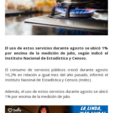
El uso de estos servicios durante agosto se ubicó 1%
por encima de la medición de julio, según indicó el
Instituto Nacional de Estadística y Censos.
El consumo de servicios públicos creció durante agosto
10,2% en relación a igual mes del año pasado, informó el
Instituto Nacional de Estadística y Censos (Indec).
Además, el uso de estos servicios durante agosto se ubicó
1% por encima de la medición de julio.