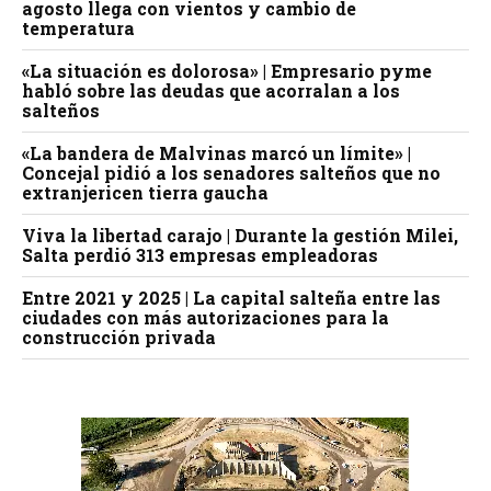
agosto llega con vientos y cambio de
temperatura
«La situación es dolorosa» | Empresario pyme
habló sobre las deudas que acorralan a los
salteños
«La bandera de Malvinas marcó un límite» |
Concejal pidió a los senadores salteños que no
extranjericen tierra gaucha
Viva la libertad carajo | Durante la gestión Milei,
Salta perdió 313 empresas empleadoras
Entre 2021 y 2025 | La capital salteña entre las
ciudades con más autorizaciones para la
construcción privada