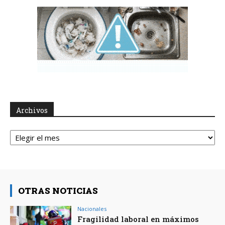
Archivos
Archivos
OTRAS NOTICIAS
Nacionales
Fragilidad laboral en máximos