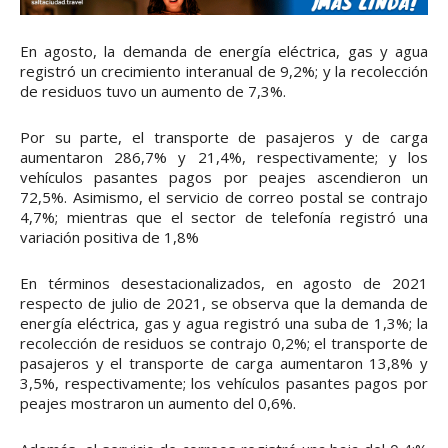
En agosto, la demanda de energía eléctrica, gas y agua
registró un crecimiento interanual de 9,2%; y la recolección
de residuos tuvo un aumento de 7,3%.
Por su parte, el transporte de pasajeros y de carga
aumentaron 286,7% y 21,4%, respectivamente; y los
vehículos pasantes pagos por peajes ascendieron un
72,5%. Asimismo, el servicio de correo postal se contrajo
4,7%; mientras que el sector de telefonía registró una
variación positiva de 1,8%
En términos desestacionalizados, en agosto de 2021
respecto de julio de 2021, se observa que la demanda de
energía eléctrica, gas y agua registró una suba de 1,3%; la
recolección de residuos se contrajo 0,2%; el transporte de
pasajeros y el transporte de carga aumentaron 13,8% y
3,5%, respectivamente; los vehículos pasantes pagos por
peajes mostraron un aumento del 0,6%.