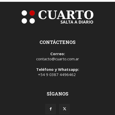
CONTÁCTENOS
Correo:
contacto@cuarto.com.ar
Teléfono y Whatsapp:
+54 9 0387 4496462
SÍGANOS