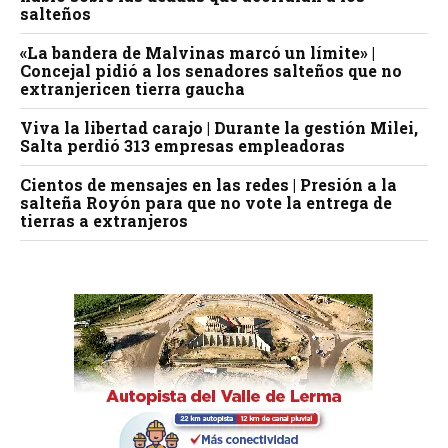
salteños
«La bandera de Malvinas marcó un límite» |
Concejal pidió a los senadores salteños que no
extranjericen tierra gaucha
Viva la libertad carajo | Durante la gestión Milei,
Salta perdió 313 empresas empleadoras
Cientos de mensajes en las redes | Presión a la
salteña Royón para que no vote la entrega de
tierras a extranjeros