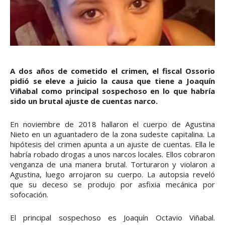
A dos años de cometido el crimen, el fiscal Ossorio
pidió se eleve a juicio la causa que tiene a Joaquín
Viñabal como principal sospechoso en lo que habría
sido un brutal ajuste de cuentas narco.
En noviembre de 2018 hallaron el cuerpo de Agustina
Nieto en un aguantadero de la zona sudeste capitalina. La
hipótesis del crimen apunta a un ajuste de cuentas. Ella le
habría robado drogas a unos narcos locales. Ellos cobraron
venganza de una manera brutal. Torturaron y violaron a
Agustina, luego arrojaron su cuerpo. La autopsia reveló
que su deceso se produjo por asfixia mecánica por
sofocación.
El principal sospechoso es Joaquín Octavio Viñabal.