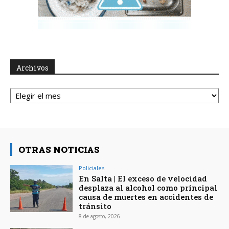
Archivos
Archivos
OTRAS NOTICIAS
Policiales
En Salta | El exceso de velocidad
desplaza al alcohol como principal
causa de muertes en accidentes de
tránsito
8 de agosto, 2026