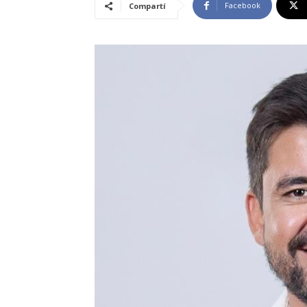
Facebook
Compartí