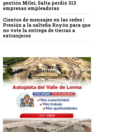
gestión Milei, Salta perdió 313
empresas empleadoras
Cientos de mensajes en las redes |
Presión a la salteña Royón para que
no vote la entrega de tierras a
extranjeros