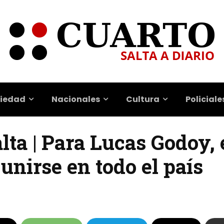
iedad
Nacionales
Cultura
Policiale
lta | Para Lucas Godoy, 
nirse en todo el país