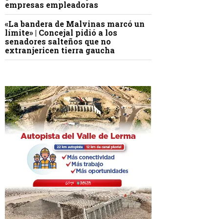
empresas empleadoras
«La bandera de Malvinas marcó un
límite» | Concejal pidió a los
senadores salteños que no
extranjericen tierra gaucha