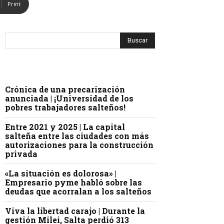
Print
Crónica de una precarización
anunciada | ¡Universidad de los
pobres trabajadores salteños!
Entre 2021 y 2025 | La capital
salteña entre las ciudades con más
autorizaciones para la construcción
privada
«La situación es dolorosa» |
Empresario pyme habló sobre las
deudas que acorralan a los salteños
Viva la libertad carajo | Durante la
gestión Milei, Salta perdió 313