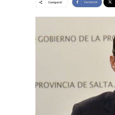
Facebook
Compartí