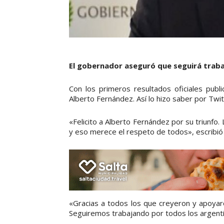
El gobernador aseguró que seguirá traba
Con los primeros resultados oficiales pub
Alberto Fernández. Así lo hizo saber por Twit
«Felicito a Alberto Fernández por su triunfo
y eso merece el respeto de todos», escribió
«Gracias a todos los que creyeron y apoyar
Seguiremos trabajando por todos los argentino