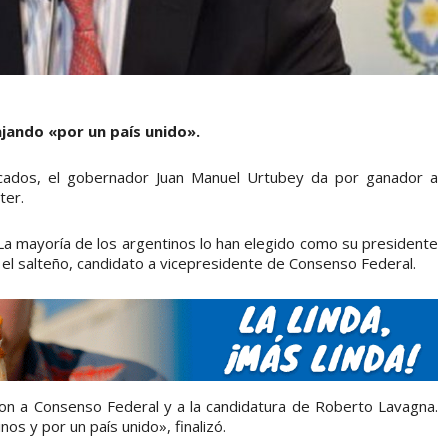
jando «por un país unido».
licados, el gobernador Juan Manuel Urtubey da por ganador a
ter.
. La mayoría de los argentinos lo han elegido como su presidente
 el salteño, candidato a vicepresidente de Consenso Federal.
on a Consenso Federal y a la candidatura de Roberto Lavagna.
s y por un país unido», finalizó.