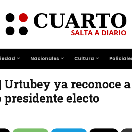
iedad
Nacionales
Cultura
Policiale
| Urtubey ya reconoce a
presidente electo