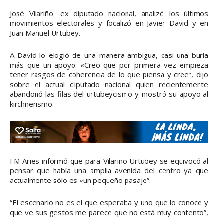
José Vilariño, ex diputado nacional, analizó los últimos
movimientos electorales y focalizó en Javier David y en
Juan Manuel Urtubey.
A David lo elogió de una manera ambigua, casi una burla
más que un apoyo: «Creo que por primera vez empieza
tener rasgos de coherencia de lo que piensa y cree”, dijo
sobre el actual diputado nacional quien recientemente
abandonó las filas del urtubeycismo y mostró su apoyo al
kirchnerismo.
FM Aries informó que para Vilariño Urtubey se equivocó al
pensar que había una amplia avenida del centro ya que
actualmente sólo es «un pequeño pasaje”.
“El escenario no es el que esperaba y uno que lo conoce y
que ve sus gestos me parece que no está muy contento”,