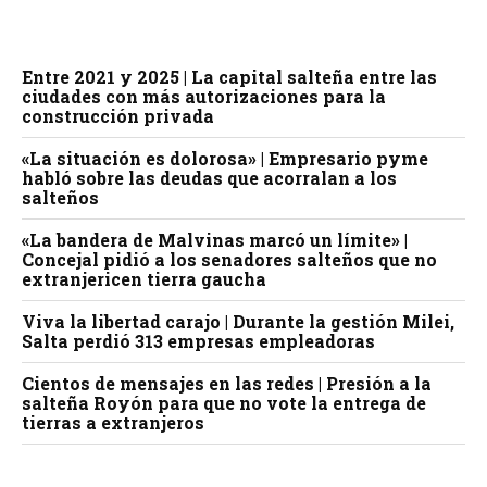
Entre 2021 y 2025 | La capital salteña entre las
ciudades con más autorizaciones para la
construcción privada
«La situación es dolorosa» | Empresario pyme
habló sobre las deudas que acorralan a los
salteños
«La bandera de Malvinas marcó un límite» |
Concejal pidió a los senadores salteños que no
extranjericen tierra gaucha
Viva la libertad carajo | Durante la gestión Milei,
Salta perdió 313 empresas empleadoras
Cientos de mensajes en las redes | Presión a la
salteña Royón para que no vote la entrega de
tierras a extranjeros