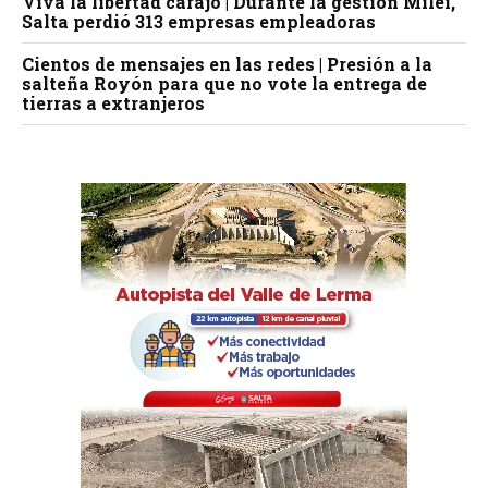
Viva la libertad carajo | Durante la gestión Milei,
Salta perdió 313 empresas empleadoras
Cientos de mensajes en las redes | Presión a la
salteña Royón para que no vote la entrega de
tierras a extranjeros