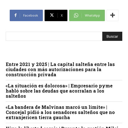
Facebook
X
WhatsApp
Entre 2021 y 2025 | La capital salteña entre las
ciudades con más autorizaciones para la
construcción privada
«La situación es dolorosa» | Empresario pyme
habló sobre las deudas que acorralan a los
salteños
«La bandera de Malvinas marcó un límite» |
Concejal pidió a los senadores salteños que no
extranjericen tierra gaucha