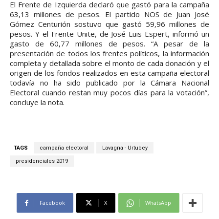
El Frente de Izquierda declaró que gastó para la campaña
63,13 millones de pesos. El partido NOS de Juan José
Gómez Centurión sostuvo que gastó 59,96 millones de
pesos. Y el Frente Unite, de José Luis Espert, informó un
gasto de 60,77 millones de pesos. “A pesar de la
presentación de todos los frentes políticos, la información
completa y detallada sobre el monto de cada donación y el
origen de los fondos realizados en esta campaña electoral
todavía no ha sido publicado por la Cámara Nacional
Electoral cuando restan muy pocos días para la votación”,
concluye la nota.
TAGS
campaña electoral
Lavagna - Urtubey
presidenciales 2019
Facebook
X
WhatsApp