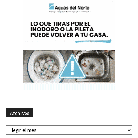
Archivos
Archivos