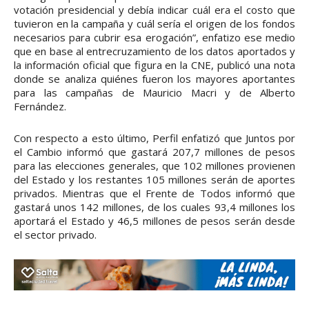
votación presidencial y debía indicar cuál era el costo que
tuvieron en la campaña y cuál sería el origen de los fondos
necesarios para cubrir esa erogación”, enfatizo ese medio
que en base al entrecruzamiento de los datos aportados y
la información oficial que figura en la CNE, publicó una nota
donde se analiza quiénes fueron los mayores aportantes
para las campañas de Mauricio Macri y de Alberto
Fernández.
Con respecto a esto último, Perfil enfatizó que Juntos por
el Cambio informó que gastará 207,7 millones de pesos
para las elecciones generales, que 102 millones provienen
del Estado y los restantes 105 millones serán de aportes
privados. Mientras que el Frente de Todos informó que
gastará unos 142 millones, de los cuales 93,4 millones los
aportará el Estado y 46,5 millones de pesos serán desde
el sector privado.