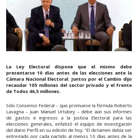
La Ley Electoral dispone que el mismo debe
presentarse 10 días antes de las elecciones ante la
Cámara Nacional Electoral. Juntos por el Cambio dijo
recaudar 105 millones del sector privado y el Frente
de Todos 46,5 millones.
Sólo Consenso Federal – que promueve la fórmula Roberto
Lavagna – Juan Manuel Urtubey – debe aún sus informes
de gastos e ingresos a la Justicia Electoral para las
elecciones generales, enfatizó el equipo de investigación
del diario Perfil en su edición de hoy. “El dictamen debía ser
entregado por cada partido al menos 10 días antes de la