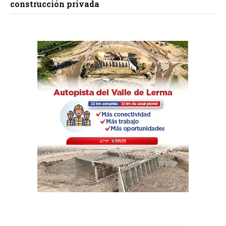
construcción privada