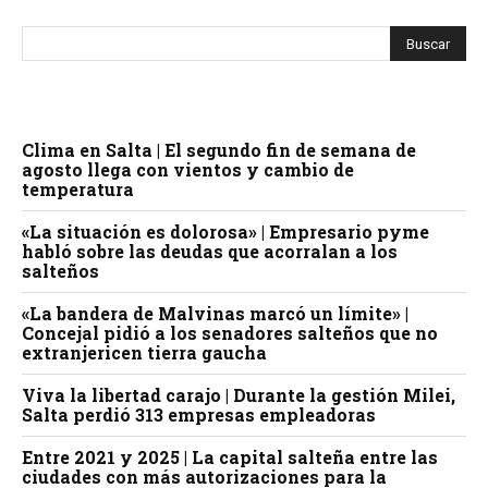
Clima en Salta | El segundo fin de semana de
agosto llega con vientos y cambio de
temperatura
«La situación es dolorosa» | Empresario pyme
habló sobre las deudas que acorralan a los
salteños
«La bandera de Malvinas marcó un límite» |
Concejal pidió a los senadores salteños que no
extranjericen tierra gaucha
Viva la libertad carajo | Durante la gestión Milei,
Salta perdió 313 empresas empleadoras
Entre 2021 y 2025 | La capital salteña entre las
ciudades con más autorizaciones para la