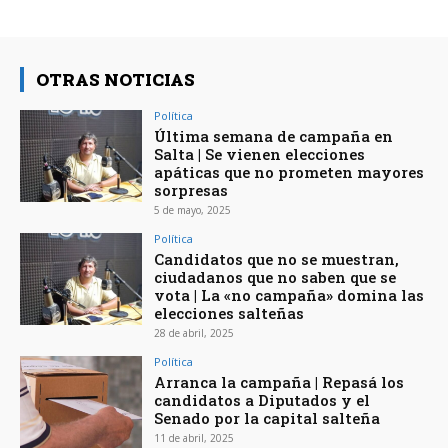
OTRAS NOTICIAS
Política
Última semana de campaña en
Salta | Se vienen elecciones
apáticas que no prometen mayores
sorpresas
5 de mayo, 2025
Política
Candidatos que no se muestran,
ciudadanos que no saben que se
vota | La «no campaña» domina las
elecciones salteñas
28 de abril, 2025
Política
Arranca la campaña | Repasá los
candidatos a Diputados y el
Senado por la capital salteña
11 de abril, 2025